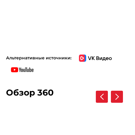
Альтернативные источники:
Обзор 360