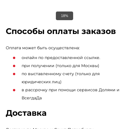
18%
Способы оплаты заказов
Оплата может быть осуществлена:
онлайн по предоставленной ссылке.
при получении (только для Москвы)
по выставленному счету (только для
юридических лиц)
в рассрочку при помощи сервисов Долями и
ВсегдаДа
Доставка