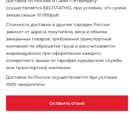
Доставка по Москве и Санкт-Петербургу
осуществляется БЕСПЛАТНО, при условии, что сумма
заказа свыше 10 000руб.
Стоимость доставки в другие городам России
зависит от адреса покупателя, веса и объема
заказанных товаров, требований транспортной
компании по обрешетке груза и рассчитывается
индивидуально при оформлении каждого
конкретного заказа по тарифам курьерской службы
или транспортной компании.
Доставка по России осуществляется при условии
100% предоплаты.
Оставить отзыв