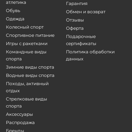
атлетика
Гарантия
Обувь
Обмен и возврат
Одежда
Отзывы
Колесный спорт
Оферта
Спортивное питание
Подарочные
Игры с ракетками
сертификаты
Командные виды
Политика обработки
спорта
данных
Зимние виды спорта
Водные виды спорта
Походы, активный
отдых
Стрелковые виды
спорта
Аксессуары
Распродажа
Бренды