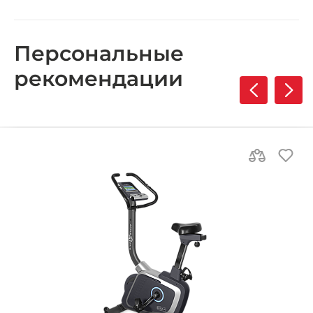
Персональные
рекомендации