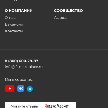
О КОМПАНИИ
СООБЩЕСТВО
О нас
Афиша
Вакансии
Контакты
8 (800) 600-28-87
info@fitness-place.ru
Мы в соцсетях: