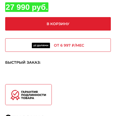
27 990 руб.
В КОРЗИНУ
ОТ 6 997 ₽/МЕС
БЫСТРЫЙ ЗАКАЗ: