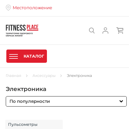
Местоположение
КАТАЛОГ
Главная
Аксессуары
Электроника
Электроника
По популярности
Пульсометры