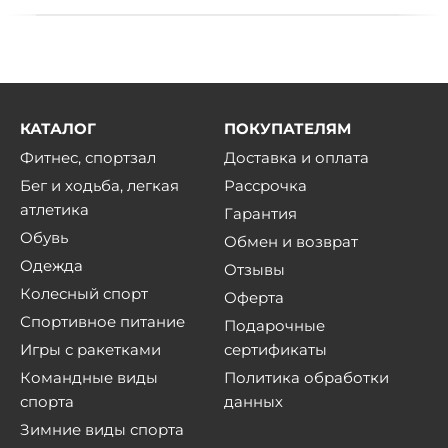
КАТАЛОГ
ПОКУПАТЕЛЯМ
Фитнес, спортзал
Доставка и оплата
Бег и ходьба, легкая
Рассрочка
атлетика
Гарантия
Обувь
Обмен и возврат
Одежда
Отзывы
Колесный спорт
Оферта
Спортивное питание
Подарочные
Игры с ракетками
сертификаты
Командные виды
Политика обработки
спорта
данных
Зимние виды спорта