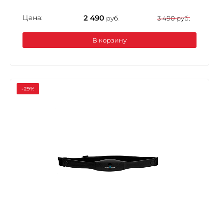
Цена:
2 490
руб.
3 490 руб.
В корзину
-29%