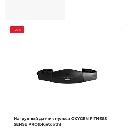
-29%
Нагрудный датчик пульса OXYGEN FITNESS
SENSE PRO(bluetooth)