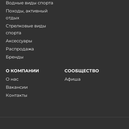
Водные виды спорта
Походы, активный
отдых
Стрелковые виды
спорта
Аксессуары
Распродажа
Бренды
О КОМПАНИИ
СООБЩЕСТВО
О нас
Афиша
Вакансии
Контакты