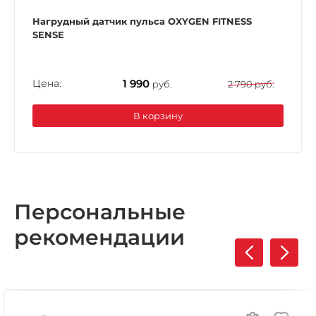
Нагрудный датчик пульса OXYGEN FITNESS
SENSE
Цена:
1 990
руб.
2 790 руб.
В корзину
Персональные
рекомендации