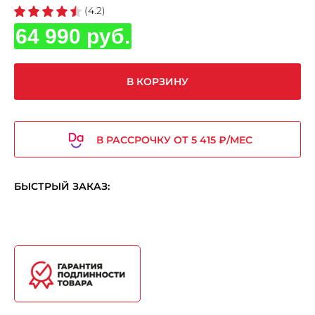
(4.2)
64 990 руб.
В КОРЗИНУ
В РАССРОЧКУ ОТ 5 415 ₽/МЕС
БЫСТРЫЙ ЗАКАЗ: