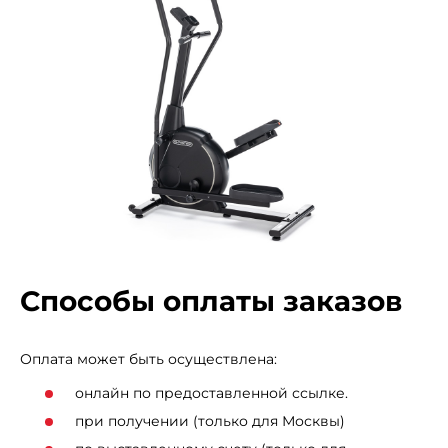
Способы оплаты заказов
Оплата может быть осуществлена:
онлайн по предоставленной ссылке.
при получении (только для Москвы)