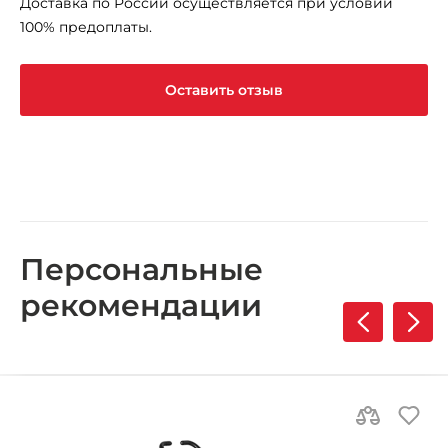
Доставка по России осуществляется при условии
100% предоплаты.
Оставить отзыв
Персональные
рекомендации