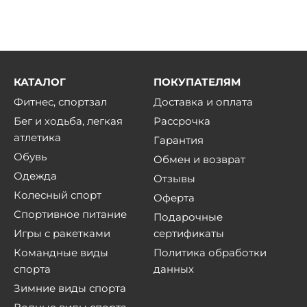
КАТАЛОГ
ПОКУПАТЕЛЯМ
Фитнес, спортзал
Доставка и оплата
Бег и ходьба, легкая
Рассрочка
атлетика
Гарантия
Обувь
Обмен и возврат
Одежда
Отзывы
Колесный спорт
Оферта
Спортивное питание
Подарочные
Игры с ракетками
сертификаты
Командные виды
Политика обработки
спорта
данных
Зимние виды спорта