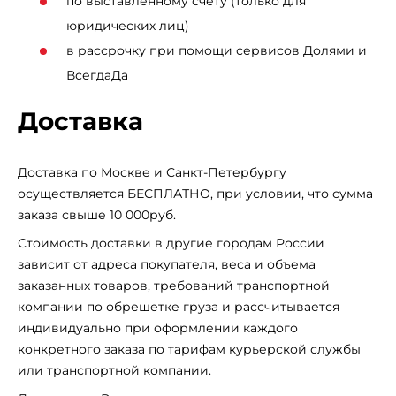
по выставленному счету (только для
юридических лиц)
в рассрочку при помощи сервисов Долями и
ВсегдаДа
Доставка
Доставка по Москве и Санкт-Петербургу
осуществляется БЕСПЛАТНО, при условии, что сумма
заказа свыше 10 000руб.
Стоимость доставки в другие городам России
зависит от адреса покупателя, веса и объема
заказанных товаров, требований транспортной
компании по обрешетке груза и рассчитывается
индивидуально при оформлении каждого
конкретного заказа по тарифам курьерской службы
или транспортной компании.