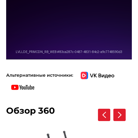
Альтернативные источники:
Обзор 360