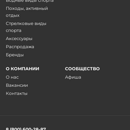
Водные виды спорта
Походы, активный
отдых
Стрелковые виды
спорта
Аксессуары
Распродажа
Бренды
О КОМПАНИИ
СООБЩЕСТВО
О нас
Афиша
Вакансии
Контакты
8 (800) 600-28-87