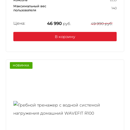
Максимальный вес
140
пользователя
Цена:
46 990
руб.
49 990 руб.
В корзину
НОВИНКА