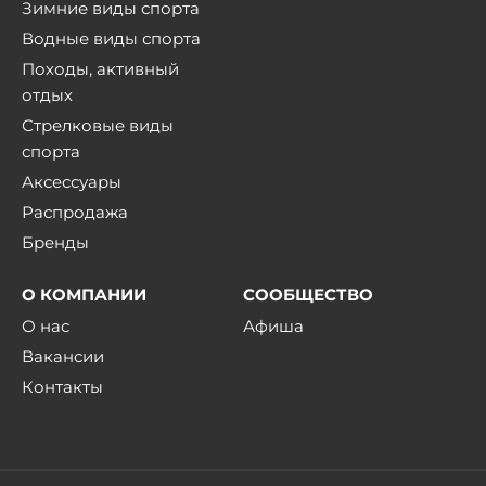
Зимние виды спорта
Водные виды спорта
Походы, активный
отдых
Стрелковые виды
спорта
Аксессуары
Распродажа
Бренды
О КОМПАНИИ
СООБЩЕСТВО
О нас
Афиша
Вакансии
Контакты