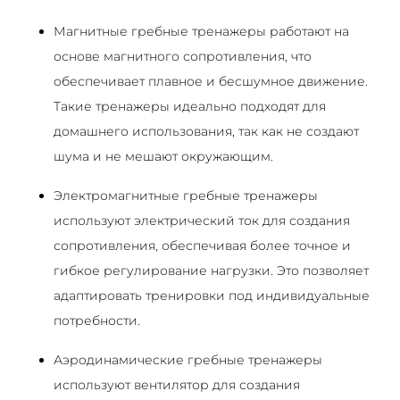
Магнитные гребные тренажеры работают на
основе магнитного сопротивления, что
обеспечивает плавное и бесшумное движение.
Такие тренажеры идеально подходят для
домашнего использования, так как не создают
шума и не мешают окружающим.
Электромагнитные гребные тренажеры
используют электрический ток для создания
сопротивления, обеспечивая более точное и
гибкое регулирование нагрузки. Это позволяет
адаптировать тренировки под индивидуальные
потребности.
Аэродинамические гребные тренажеры
используют вентилятор для создания