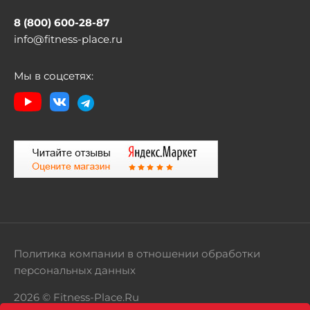
8 (800) 600-28-87
info@fitness-place.ru
Мы в соцсетях:
Политика компании в отношении обработки
персональных данных
2026 © Fitness-Place.Ru