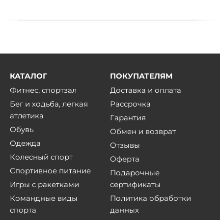
КАТАЛОГ
ПОКУПАТЕЛЯМ
Фитнес, спортзал
Доставка и оплата
Бег и ходьба, легкая
Рассрочка
атлетика
Гарантия
Обувь
Обмен и возврат
Одежда
Отзывы
Колесный спорт
Оферта
Спортивное питание
Подарочные
Игры с ракетками
сертификаты
Командные виды
Политика обработки
спорта
данных