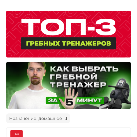
Назначение: домашнее
-6%