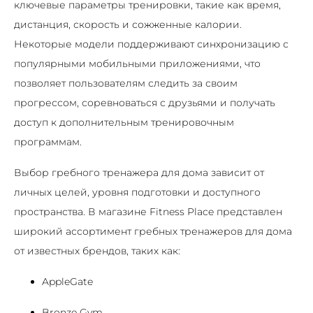
ключевые параметры тренировки, такие как время,
дистанция, скорость и сожженные калории.
Некоторые модели поддерживают синхронизацию с
популярными мобильными приложениями, что
позволяет пользователям следить за своим
прогрессом, соревноваться с друзьями и получать
доступ к дополнительным тренировочным
программам.
Выбор гребного тренажера для дома зависит от
личных целей, уровня подготовки и доступного
пространства. В магазине Fitness Place представлен
широкий ассортимент гребных тренажеров для дома
от известных брендов, таких как:
AppleGate
Bronze Gym