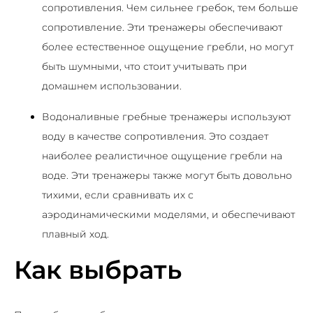
сопротивления. Чем сильнее гребок, тем больше
сопротивление. Эти тренажеры обеспечивают
более естественное ощущение гребли, но могут
быть шумными, что стоит учитывать при
домашнем использовании.
Водоналивные гребные тренажеры используют
воду в качестве сопротивления. Это создает
наиболее реалистичное ощущение гребли на
воде. Эти тренажеры также могут быть довольно
тихими, если сравнивать их с
аэродинамическими моделями, и обеспечивают
плавный ход.
Как выбрать