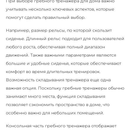
При выборе гребного тренажера для дома важно
учитывать несколько ключевых аспектов, которые
помогут сделать правильный выбор.
Например, размер рельсы, по которой скользит
сиденье. Длинный рельс подходит для пользователей
любого роста, обеспечивая полный диапазон
движений. Также важными параметрами являются
большие и удобные сиденья, которые обеспечивают
комфорт во время длительных тренировок.
Возможность складывания тренажера еще одна
важная опция. Поскольку гребные тренажеры обычно
занимают много места, функция складывания
позволяет сэкономить пространство в доме, что
особенно важно для небольших помещений.
Консольная часть гребного тренажера отображает