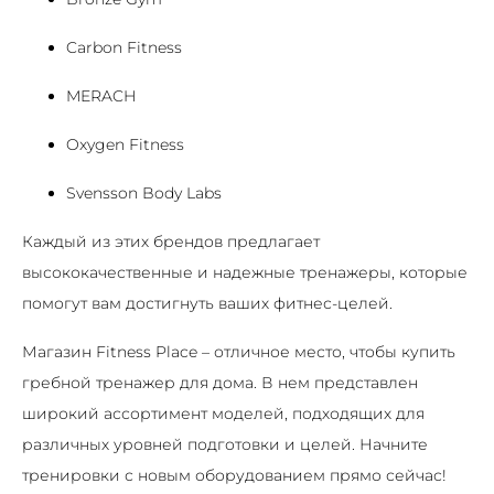
Carbon Fitness
MERACH
Oxygen Fitness
Svensson Body Labs
Каждый из этих брендов предлагает
высококачественные и надежные тренажеры, которые
помогут вам достигнуть ваших фитнес-целей.
Магазин Fitness Place – отличное место, чтобы купить
гребной тренажер для дома. В нем представлен
широкий ассортимент моделей, подходящих для
различных уровней подготовки и целей. Начните
тренировки с новым оборудованием прямо сейчас!