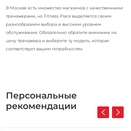
В Москве есть множество магазинов с качественными
тренажерами, но Fitness Place выделяется своим
разнообразием выбора и высоким уровнем
обслуживания. Обязательно обратите внимание на
цену тренажера и выберите ту модель, которая
соответствует вашим потребностям.
Персональные
рекомендации