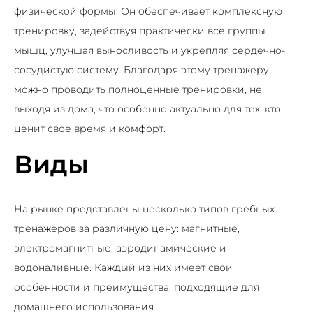
физической формы. Он обеспечивает комплексную
тренировку, задействуя практически все группы
мышц, улучшая выносливость и укрепляя сердечно-
сосудистую систему. Благодаря этому тренажеру
можно проводить полноценные тренировки, не
выходя из дома, что особенно актуально для тех, кто
ценит свое время и комфорт.
Виды
На рынке представлены несколько типов гребных
тренажеров за различную цену: магнитные,
электромагнитные, аэродинамические и
водоналивные. Каждый из них имеет свои
особенности и преимущества, подходящие для
домашнего использования.