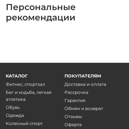
Персональные
рекомендации
КАТАЛОГ
ПОКУПАТЕЛЯМ
Фитнес, спортзал
Доставка и оплата
Бег и ходьба, легкая
Рассрочка
атлетика
Гарантия
Обувь
Обмен и возврат
Одежда
Отзывы
Колесный спорт
Оферта