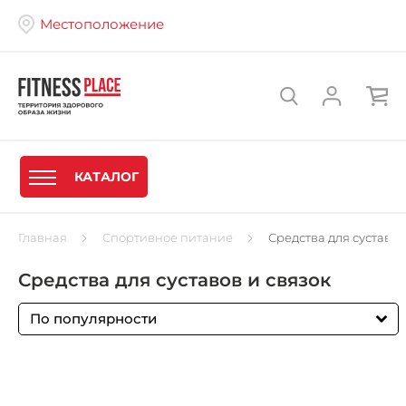
Местоположение
КАТАЛОГ
Главная
Спортивное питание
Средства для суставов
Средства для суставов и связок
По популярности