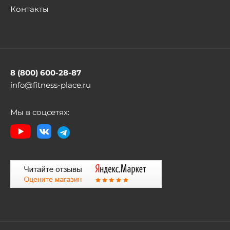
Контакты
8 (800) 600-28-87
info@fitness-place.ru
Мы в соцсетях: