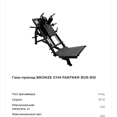
Гакк-присед BRONZE GYM PARTNER BGR-810
Тип тренажера
Array
Серия
BGR
Максимальная
400
нагрузка, кг
Максимальный вес
200