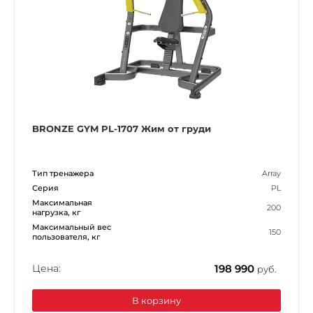
BRONZE GYM PL-1707 Жим от груди
Тип тренажера
Array
Серия
PL
Максимальная
200
нагрузка, кг
Максимальный вес
150
пользователя, кг
Цена:
198 990
руб.
В корзину