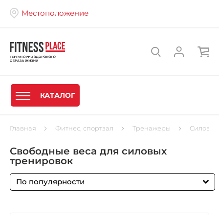
Местоположение
КАТАЛОГ
Главная
Фитнес, спортзал
Тренажеры
Силовые
Свободные веса для силовых
тренировок
По популярности