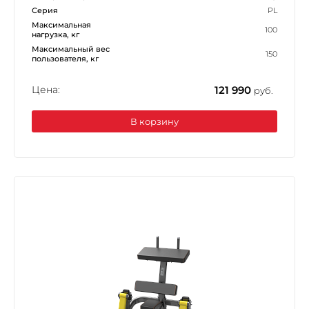
Серия
PL
Максимальная
100
нагрузка, кг
Максимальный вес
150
пользователя, кг
Цена:
121 990
руб.
В корзину