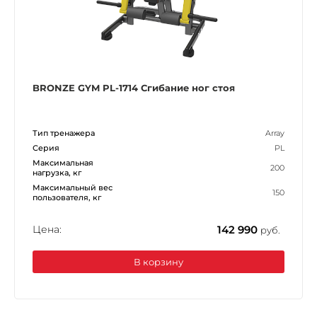
BRONZE GYM PL-1714 Сгибание ног стоя
Тип тренажера
Array
Серия
PL
Максимальная
200
нагрузка, кг
Максимальный вес
150
пользователя, кг
Цена:
142 990
руб.
В корзину