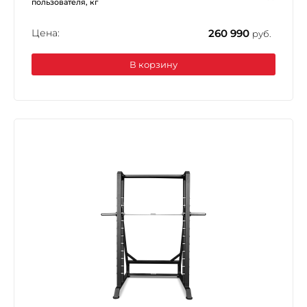
пользователя, кг
Цена:
260 990
руб.
В корзину