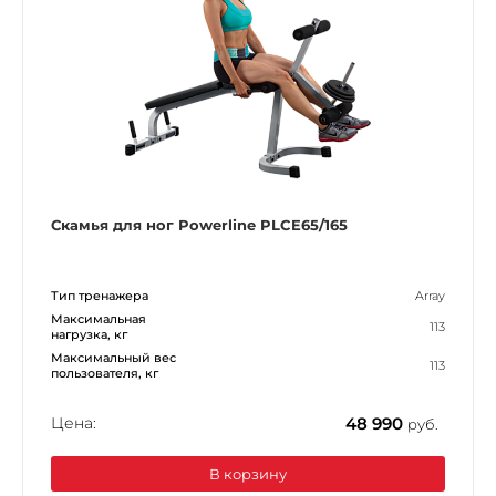
Скамья для ног Powerline PLCE65/165
Тип тренажера
Array
Максимальная
113
нагрузка, кг
Максимальный вес
113
пользователя, кг
Цена:
48 990
руб.
В корзину