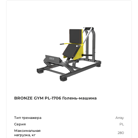
BRONZE GYM PL-1706 Голень-машина
Тип тренажера
Array
Серия
PL
Максимальная
280
нагрузка, кг