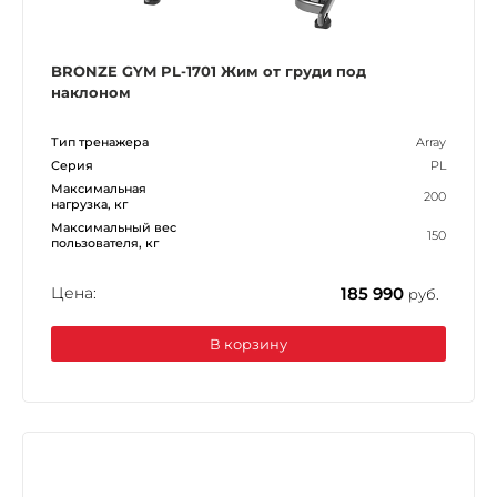
BRONZE GYM PL-1701 Жим от груди под
наклоном
Тип тренажера
Array
Серия
PL
Максимальная
200
нагрузка, кг
Максимальный вес
150
пользователя, кг
Цена:
185 990
руб.
В корзину