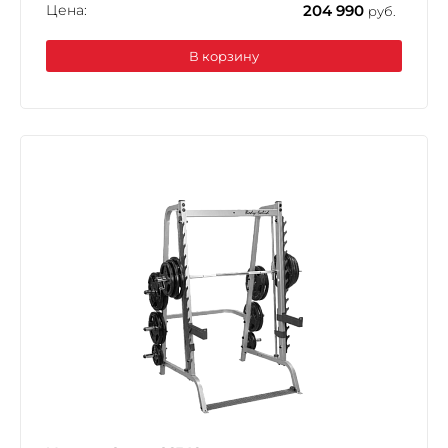
Цена:
204 990
руб.
В корзину