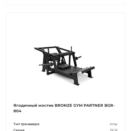
Ягодичный мостик BRONZE GYM PARTNER BGR-
804
Тип тренажера
Array
Серия
BGR