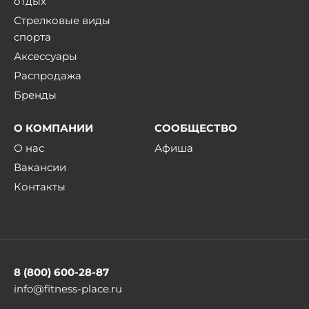
отдых
Стрелковые виды
спорта
Аксессуары
Распродажа
Бренды
О КОМПАНИИ
СООБЩЕСТВО
О нас
Афиша
Вакансии
Контакты
8 (800) 600-28-87
info@fitness-place.ru