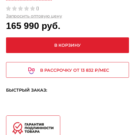
()
Запросить оптовую цену
165 990 руб.
В КОРЗИНУ
В РАССРОЧКУ ОТ 13 832 ₽/МЕС
БЫСТРЫЙ ЗАКАЗ: