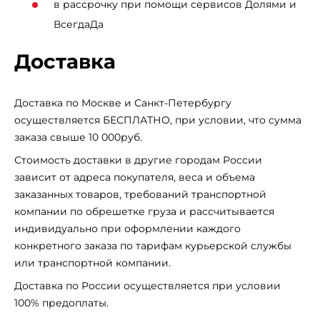
в рассрочку при помощи сервисов Долями и
ВсегдаДа
Доставка
Доставка по Москве и Санкт-Петербургу
осуществляется БЕСПЛАТНО, при условии, что сумма
заказа свыше 10 000руб.
Стоимость доставки в другие городам России
зависит от адреса покупателя, веса и объема
заказанных товаров, требований транспортной
компании по обрешетке груза и рассчитывается
индивидуально при оформлении каждого
конкретного заказа по тарифам курьерской службы
или транспортной компании.
Доставка по России осуществляется при условии
100% предоплаты.