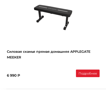
Силовая скамья прямая домашняя APPLEGATE
MEEKER
Подробнее
6 990 Р