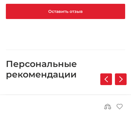
Оставить отзыв
Персональные
рекомендации