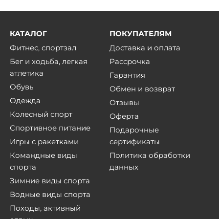
КАТАЛОГ
ПОКУПАТЕЛЯМ
Фитнес, спортзал
Доставка и оплата
Бег и ходьба, легкая
Рассрочка
атлетика
Гарантия
Обувь
Обмен и возврат
Одежда
Отзывы
Колесный спорт
Оферта
Спортивное питание
Подарочные
Игры с ракетками
сертификаты
Командные виды
Политика обработки
спорта
данных
Зимние виды спорта
Водные виды спорта
Походы, активный