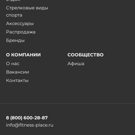
Стрелковые виды
спорта
Аксессуары
Распродажа
Бренды
О КОМПАНИИ
СООБЩЕСТВО
О нас
Афиша
Вакансии
Контакты
8 (800) 600-28-87
info@fitness-place.ru