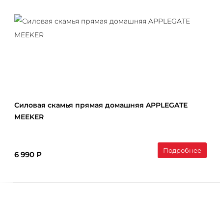
Силовая скамья прямая домашняя APPLEGATE
MEEKER
Подробнее
6 990 Р