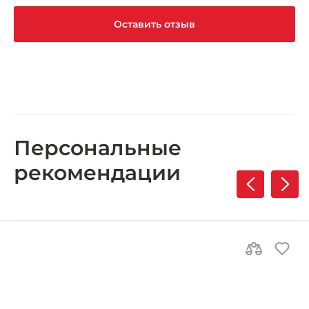
Оставить отзыв
Персональные
рекомендации