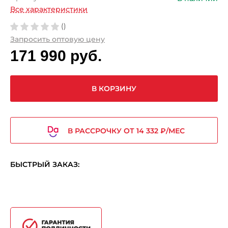
Все характеристики
()
Запросить оптовую цену
171 990 руб.
В КОРЗИНУ
В РАССРОЧКУ ОТ 14 332 ₽/МЕС
БЫСТРЫЙ ЗАКАЗ: