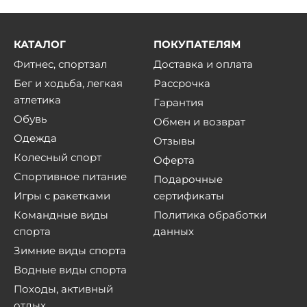
КАТАЛОГ
ПОКУПАТЕЛЯМ
Фитнес, спортзал
Доставка и оплата
Бег и ходьба, легкая
Рассрочка
атлетика
Гарантия
Обувь
Обмен и возврат
Одежда
Отзывы
Колесный спорт
Оферта
Спортивное питание
Подарочные
Игры с ракетками
сертификаты
Командные виды
Политика обработки
спорта
данных
Зимние виды спорта
Водные виды спорта
Походы, активный
отдых