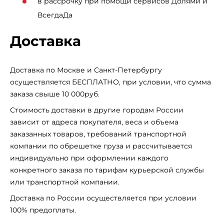
в рассрочку при помощи сервисов Долями и
ВсегдаДа
Доставка
Доставка по Москве и Санкт-Петербургу
осуществляется БЕСПЛАТНО, при условии, что сумма
заказа свыше 10 000руб.
Стоимость доставки в другие городам России
зависит от адреса покупателя, веса и объема
заказанных товаров, требований транспортной
компании по обрешетке груза и рассчитывается
индивидуально при оформлении каждого
конкретного заказа по тарифам курьерской службы
или транспортной компании.
Доставка по России осуществляется при условии
100% предоплаты.