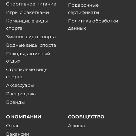
Спортивное питание
Подарочные
Игры с ракетками
сертификаты
Командные виды
Политика обработки
спорта
данных
Зимние виды спорта
Водные виды спорта
Походы, активный
отдых
Стрелковые виды
спорта
Аксессуары
Распродажа
Бренды
О КОМПАНИИ
СООБЩЕСТВО
О нас
Афиша
Вакансии