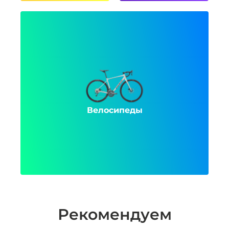
Велосипеды
Рекомендуем