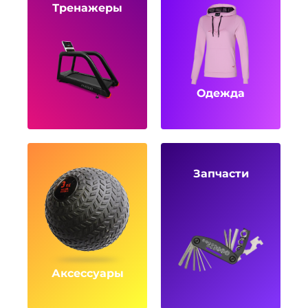
Тренажеры
Одежда
Запчасти
Аксессуары