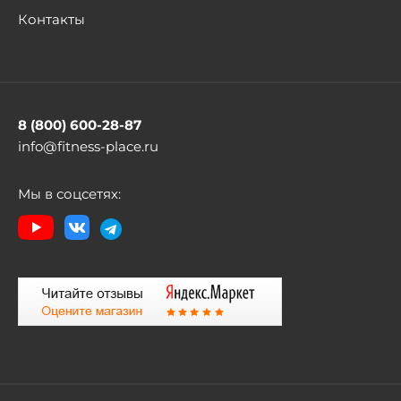
Контакты
8 (800) 600-28-87
info@fitness-place.ru
Мы в соцсетях: