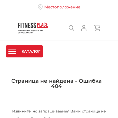
Местоположение
КАТАЛОГ
Страница не найдена - Ошибка
404
Извините, но запрашиваемая Вами страница не