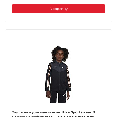
В корзину
Толстовка для мальчиков Nike Sportswear B