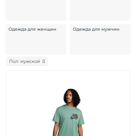
Одежда для женщин
Одежда для мужчин
Пол: мужской