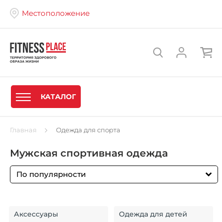
Местоположение
КАТАЛОГ
Главная
Одежда для спорта
Мужская спортивная одежда
По популярности
Аксессуары
Одежда для детей