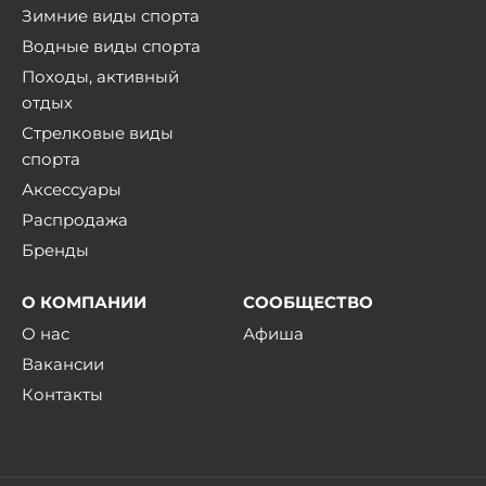
Зимние виды спорта
Водные виды спорта
Походы, активный
отдых
Стрелковые виды
спорта
Аксессуары
Распродажа
Бренды
О КОМПАНИИ
СООБЩЕСТВО
О нас
Афиша
Вакансии
Контакты