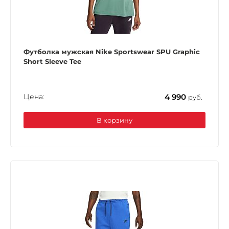
Футболка мужская Nike Sportswear SPU Graphic
Short Sleeve Tee
Цена:
4 990
руб.
В корзину