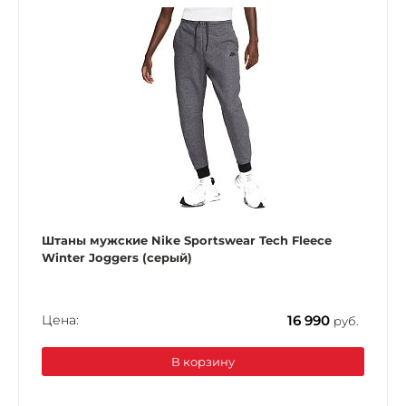
Штаны мужские Nike Sportswear Tech Fleece
Winter Joggers (серый)
Цена:
16 990
руб.
В корзину