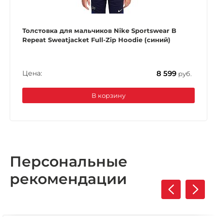
Толстовка для мальчиков Nike Sportswear B
Repeat Sweatjacket Full-Zip Hoodie (синий)
Цена:
8 599
руб.
В корзину
Персональные
рекомендации