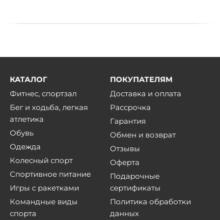
КАТАЛОГ
ПОКУПАТЕЛЯМ
Фитнес, спортзал
Доставка и оплата
Бег и ходьба, легкая
Рассрочка
атлетика
Гарантия
Обувь
Обмен и возврат
Одежда
Отзывы
Колесный спорт
Оферта
Спортивное питание
Подарочные
Игры с ракетками
сертификаты
Командные виды
Политика обработки
спорта
данных