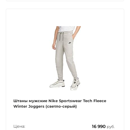
Штаны мужские Nike Sportswear Tech Fleece
Winter Joggers (светло-серый)
Цена:
16 990
руб.