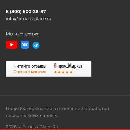
8 (800) 600-28-87
info@fitness-place.ru
Мы в соцсетях:
Политика компании в отношении обработки
персональных данных
2026 © Fitness-Place.Ru