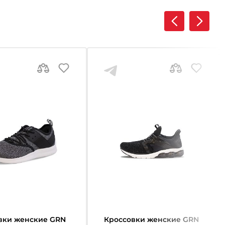
вки женские GRN
Кроссовки женские GRN