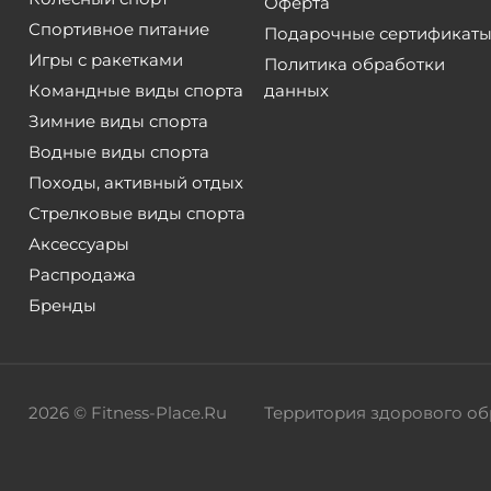
Оферта
Спортивное питание
Подарочные сертификат
Игры с ракетками
Политика обработки
Командные виды спорта
данных
Зимние виды спорта
Водные виды спорта
Походы, активный отдых
Стрелковые виды спорта
Аксессуары
Распродажа
Бренды
2026 © Fitness-Place.Ru
Территория здорового об