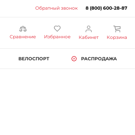
Обратный звонок
8 (800) 600-28-87
Сравнение
Избранное
Кабинет
Корзина
ВЕЛОСПОРТ
РАСПРОДАЖА