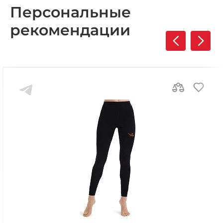
Персональные
рекомендации