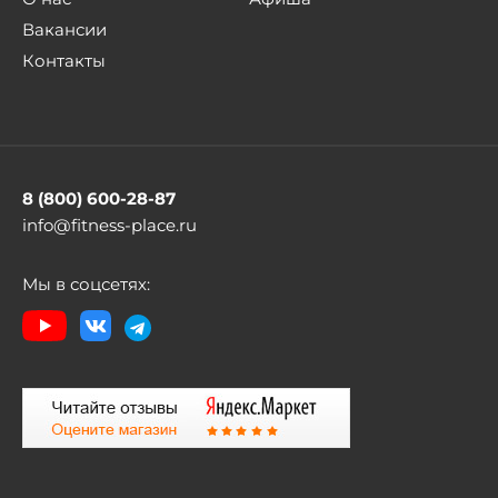
Вакансии
Контакты
8 (800) 600-28-87
info@fitness-place.ru
Мы в соцсетях: