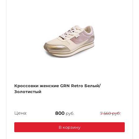
Кроссовки женские GRN Retro Белый/
Золотистый
Цена:
800
руб.
7 560 руб.
В корзину