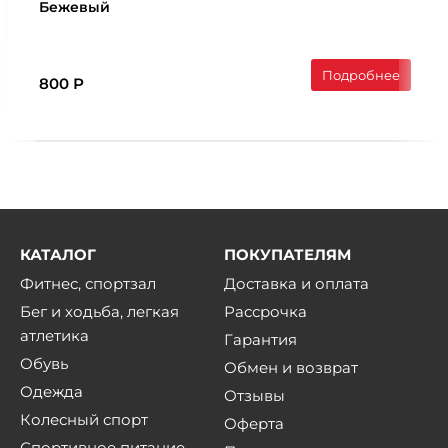
Бежевый
Подробнее
800 Р
КАТАЛОГ
ПОКУПАТЕЛЯМ
Фитнес, спортзал
Доставка и оплата
Бег и ходьба, легкая
Рассрочка
атлетика
Гарантия
Обувь
Обмен и возврат
Одежда
Отзывы
Колесный спорт
Оферта
Спортивное питание