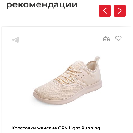
рекомендации
Кроссовки женские GRN Light Running