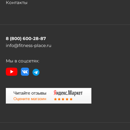
Контакты
8 (800) 600-28-87
info@fitness-place.ru
Мы в соцсетях: