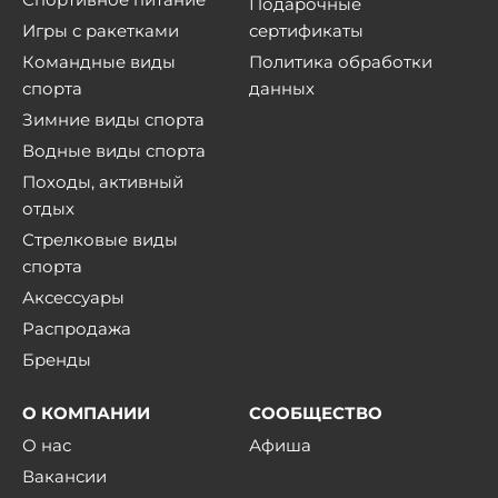
Подарочные
Игры с ракетками
сертификаты
Командные виды
Политика обработки
спорта
данных
Зимние виды спорта
Водные виды спорта
Походы, активный
отдых
Стрелковые виды
спорта
Аксессуары
Распродажа
Бренды
О КОМПАНИИ
СООБЩЕСТВО
О нас
Афиша
Вакансии