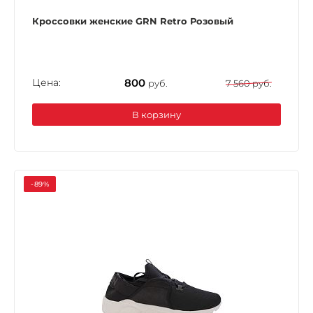
Кроссовки женские GRN Retro Розовый
Цена:
800
руб.
7 560 руб.
В корзину
-89%