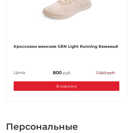
Кроссовки женские GRN Light Running Бежевый
Цена:
800
руб.
7 560 руб.
В корзину
Персональные