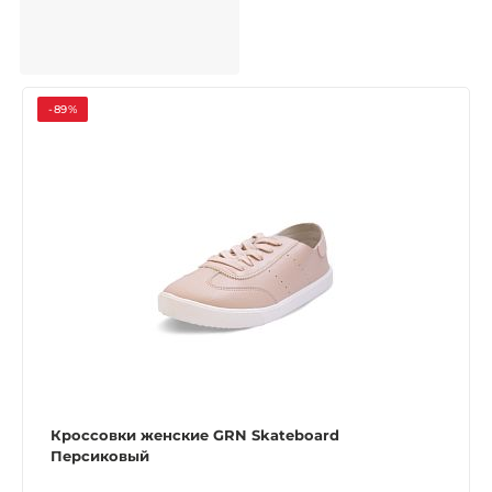
-89%
Кроссовки женские GRN Skateboard
Персиковый