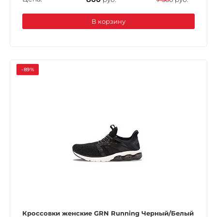
В корзину
-89%
Кроссовки женские GRN Running Черный/Белый