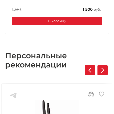
Цена:
1 500
руб.
В корзину
Персональные
рекомендации