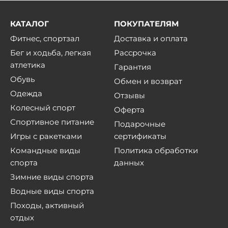
КАТАЛОГ
ПОКУПАТЕЛЯМ
Фитнес, спортзал
Доставка и оплата
Бег и ходьба, легкая
Рассрочка
атлетика
Гарантия
Обувь
Обмен и возврат
Одежда
Отзывы
Колесный спорт
Оферта
Спортивное питание
Подарочные
Игры с ракетками
сертификаты
Командные виды
Политика обработки
спорта
данных
Зимние виды спорта
Водные виды спорта
Походы, активный
отдых