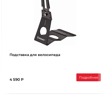
Подставка для велосипеда
Подробнее
4 590 Р