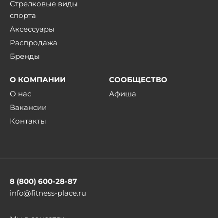
Стрелковые виды
спорта
Аксессуары
Распродажа
Бренды
О КОМПАНИИ
СООБЩЕСТВО
О нас
Афиша
Вакансии
Контакты
8 (800) 600-28-87
info@fitness-place.ru