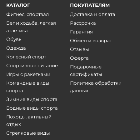
КАТАЛОГ
ПОКУПАТЕЛЯМ
Фитнес, спортзал
Доставка и оплата
Бег и ходьба, легкая
Рассрочка
атлетика
Гарантия
Обувь
Обмен и возврат
Одежда
Отзывы
Колесный спорт
Оферта
Спортивное питание
Подарочные
Игры с ракетками
сертификаты
Командные виды
Политика обработки
спорта
данных
Зимние виды спорта
Водные виды спорта
Походы, активный
отдых
Стрелковые виды