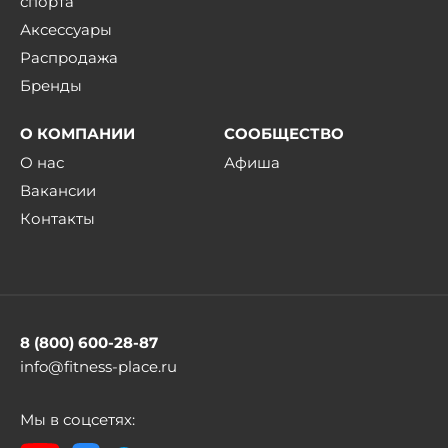
спорта
Аксессуары
Распродажа
Бренды
О КОМПАНИИ
СООБЩЕСТВО
О нас
Афиша
Вакансии
Контакты
8 (800) 600-28-87
info@fitness-place.ru
Мы в соцсетях: