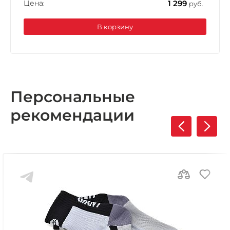
Цена:
1 299
руб.
В корзину
Персональные
рекомендации