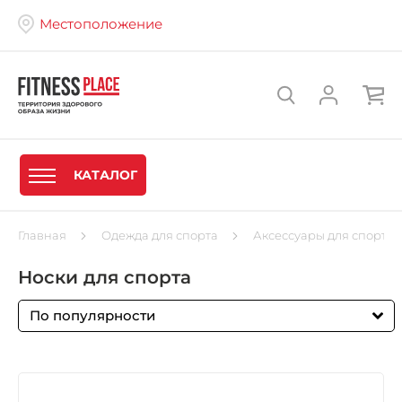
Местоположение
КАТАЛОГ
Главная
Одежда для спорта
Аксессуары для спорта
Носки для спорта
По популярности