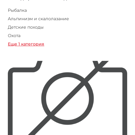
Рыбалка
Альпинизм и скалолазание
Детские походы
Охота
Еще 1 категория