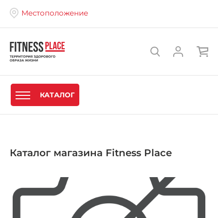
Местоположение
КАТАЛОГ
Каталог магазина Fitness Place