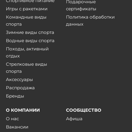
Спортивное питание
Подарочные
Игры с ракетками
сертификаты
Командные виды
Политика обработки
спорта
данных
Зимние виды спорта
Водные виды спорта
Походы, активный
отдых
Стрелковые виды
спорта
Аксессуары
Распродажа
Бренды
О КОМПАНИИ
СООБЩЕСТВО
О нас
Афиша
Вакансии