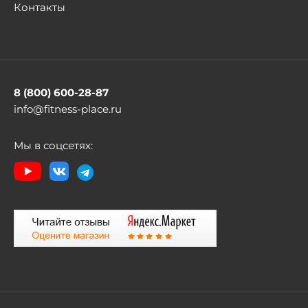
Контакты
8 (800) 600-28-87
info@fitness-place.ru
Мы в соцсетях: