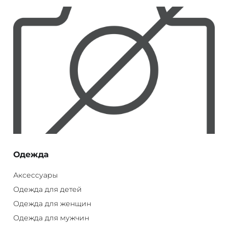
Одежда
Аксессуары
Одежда для детей
Одежда для женщин
Одежда для мужчин