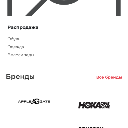
Распродажа
Обувь
Одежда
Велосипеды
Бренды
Все бренды