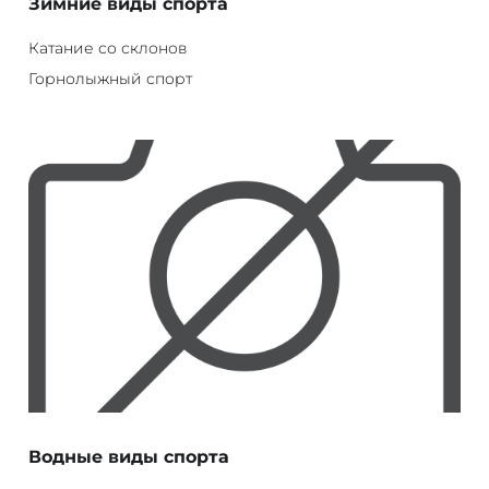
Зимние виды спорта
Катание со склонов
Горнолыжный спорт
Водные виды спорта