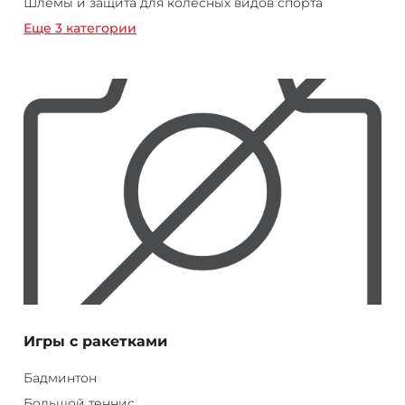
Шлемы и защита для колесных видов спорта
Еще 3 категории
Игры с ракетками
Бадминтон
Большой теннис