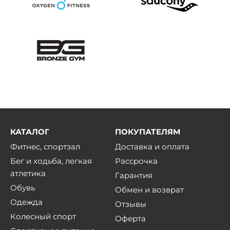
КАТАЛОГ
ПОКУПАТЕЛЯМ
Фитнес, спортзал
Доставка и оплата
Бег и ходьба, легкая
Рассрочка
атлетика
Гарантия
Обувь
Обмен и возврат
Одежда
Отзывы
Колесный спорт
Оферта