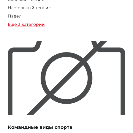
Настольный теннис
Падел
Еще 3 категории
Командные виды спорта