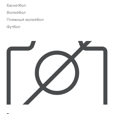
Баскетбол
Волейбол
Пляжный волейбол
Футбол