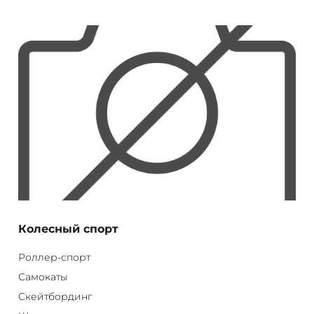
Колесный спорт
Роллер-спорт
Самокаты
Скейтбординг