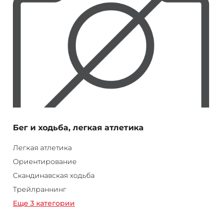
Бег и ходьба, легкая атлетика
Легкая атлетика
Ориентирование
Скандинавская ходьба
Трейлраннинг
Еще 3 категории