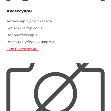
Аксессуары
Аксессуары для фитнеса
Бутылки и термосы
Велоаксессуары
Головные уборы и шарфы
Еще 6 категорий