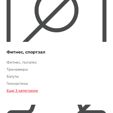
Фитнес, спортзал
Фитнес, пилатес
Тренажеры
Батуты
Гимнастика
Еще 3 категории