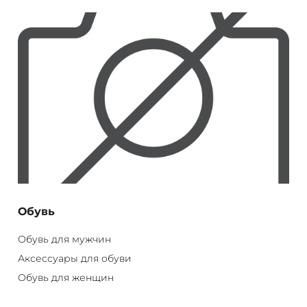
Обувь
Обувь для мужчин
Аксессуары для обуви
Обувь для женщин