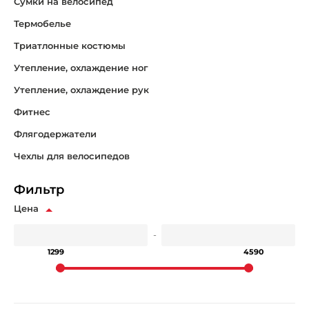
Сумки на велосипед
Термобелье
Триатлонные костюмы
Утепление, охлаждение ног
Утепление, охлаждение рук
Фитнес
Флягодержатели
Чехлы для велосипедов
Фильтр
Цена
-
1299
4590