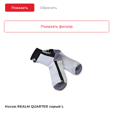
Показать
Показать фильтр
Носки REALM QUARTER серый L