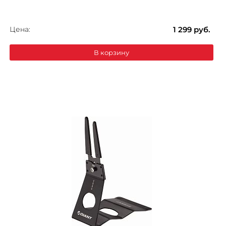
Цена:
1 299
руб.
В корзину