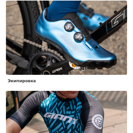
Экипировка