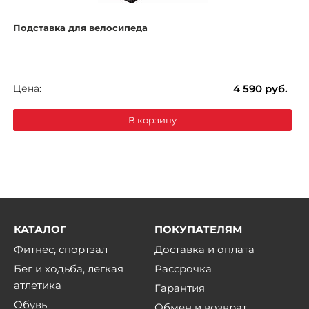
Подставка для велосипеда
Цена:
4 590
руб.
В корзину
КАТАЛОГ
ПОКУПАТЕЛЯМ
Фитнес, спортзал
Доставка и оплата
Бег и ходьба, легкая
Рассрочка
атлетика
Гарантия
Обувь
Обмен и возврат