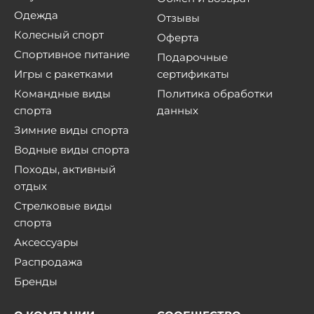
Одежда
Отзывы
Колесный спорт
Оферта
Спортивное питание
Подарочные
Игры с ракетками
сертификаты
Командные виды
Политика обработки
спорта
данных
Зимние виды спорта
Водные виды спорта
Походы, активный
отдых
Стрелковые виды
спорта
Аксессуары
Распродажа
Бренды