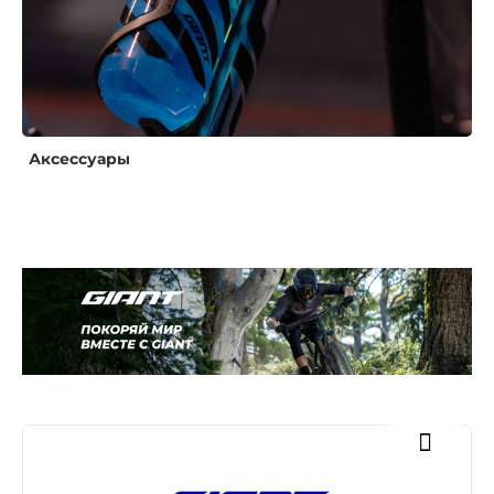
Аксессуары