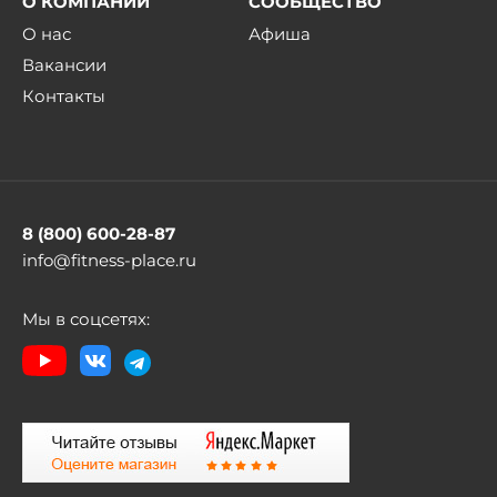
О КОМПАНИИ
СООБЩЕСТВО
О нас
Афиша
Вакансии
Контакты
8 (800) 600-28-87
info@fitness-place.ru
Мы в соцсетях: