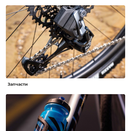
Запчасти