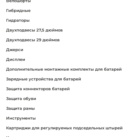
Велошорты
Гибридные
Гидраторы
Двухподвесы 27,5 дюймов
Двухподвесы 29 дюймов
Джерси
Дисплеи
Дополнительные монтажные комплекты для батарей
Зарядные устройства для батарей
Защита коннекторов батарей
Защита обуви
Защита рамы
Инструменты
Картриджи для регулируемых подседельных штырей