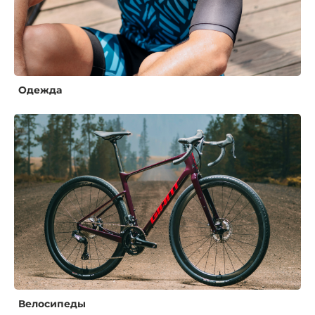
Одежда
Велосипеды