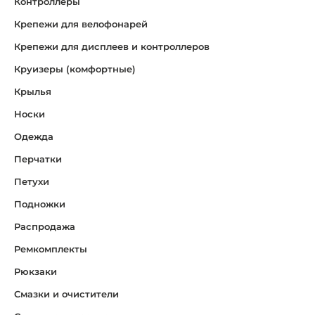
Контроллеры
Крепежи для велофонарей
Крепежи для дисплеев и контроллеров
Круизеры (комфортные)
Крылья
Носки
Одежда
Перчатки
Петухи
Подножки
Распродажа
Ремкомплекты
Рюкзаки
Смазки и очистители