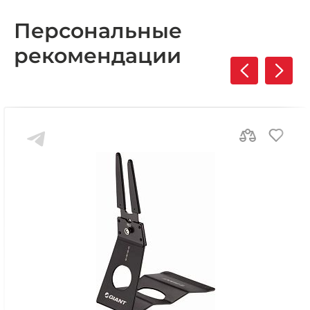
Персональные
рекомендации