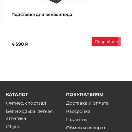
Подставка для велосипеда
Подробнее
4 590 Р
КАТАЛОГ
ПОКУПАТЕЛЯМ
Фитнес, спортзал
Доставка и оплата
Бег и ходьба, легкая
Рассрочка
атлетика
Гарантия
Обувь
Обмен и возврат