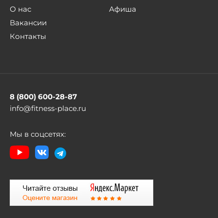
О нас
Афиша
Вакансии
Контакты
8 (800) 600-28-87
info@fitness-place.ru
Мы в соцсетях: