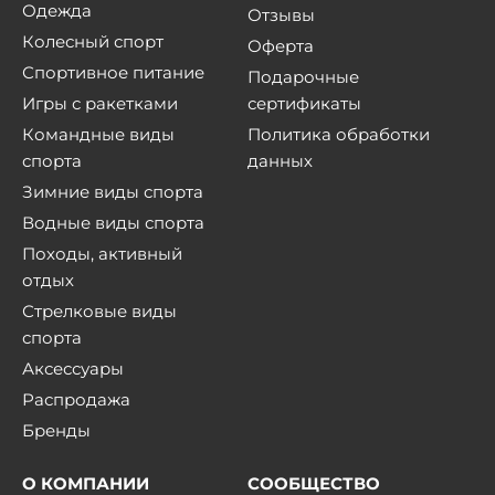
Одежда
Отзывы
Колесный спорт
Оферта
Спортивное питание
Подарочные
Игры с ракетками
сертификаты
Командные виды
Политика обработки
спорта
данных
Зимние виды спорта
Водные виды спорта
Походы, активный
отдых
Стрелковые виды
спорта
Аксессуары
Распродажа
Бренды
О КОМПАНИИ
СООБЩЕСТВО