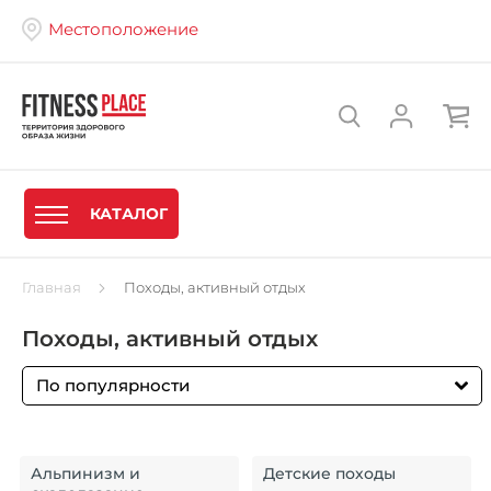
Местоположение
КАТАЛОГ
Главная
Походы, активный отдых
Походы, активный отдых
По популярности
Альпинизм и
Детские походы