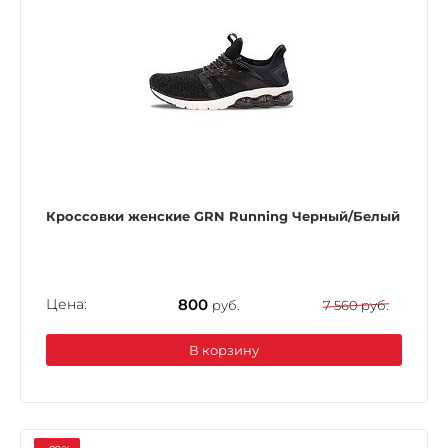
Кроссовки женские GRN Running Черный/Белый
Цена:
800
руб.
7 560 руб.
В корзину