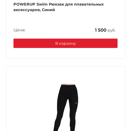
POWERUP Swim Рюкзак для плавательных
аксессуаров, Синий
Цена:
1 500
руб.
В корзину