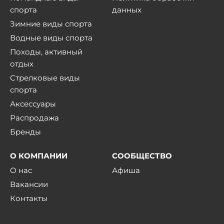
спорта
данных
Зимние виды спорта
Водные виды спорта
Походы, активный
отдых
Стрелковые виды
спорта
Аксессуары
Распродажа
Бренды
О КОМПАНИИ
СООБЩЕСТВО
О нас
Афиша
Вакансии
Контакты