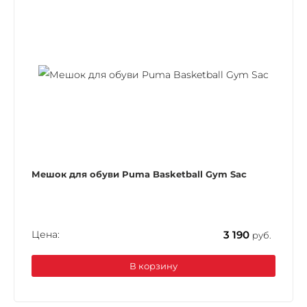
Мешок для обуви Puma Basketball Gym Sac
Цена:
3 190
руб.
В корзину