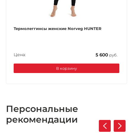
Термолеггинcы женские Norveg HUNTER
Цена:
5 600
руб.
В корзину
Персональные
рекомендации