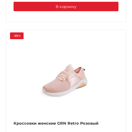
В корзину
-89%
Кроссовки женские GRN Retro Розовый