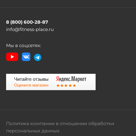
8 (800) 600-28-87
info@fitness-place.ru
Мы в соцсетях:
Политика компании в отношении обработки
персональных данных