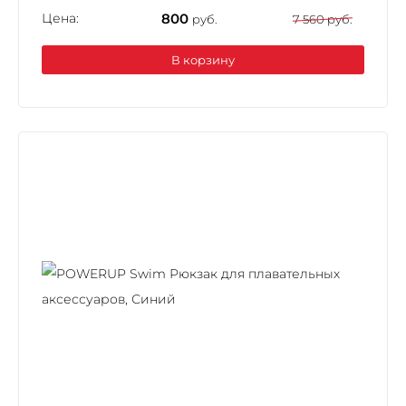
Цена:
800
руб.
7 560 руб.
В корзину