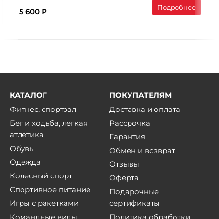
Подробнее
5 600 Р
КАТАЛОГ
ПОКУПАТЕЛЯМ
Фитнес, спортзал
Доставка и оплата
Бег и ходьба, легкая
Рассрочка
атлетика
Гарантия
Обувь
Обмен и возврат
Одежда
Отзывы
Колесный спорт
Оферта
Спортивное питание
Подарочные
Игры с ракетками
сертификаты
Командные виды
Политика обработки