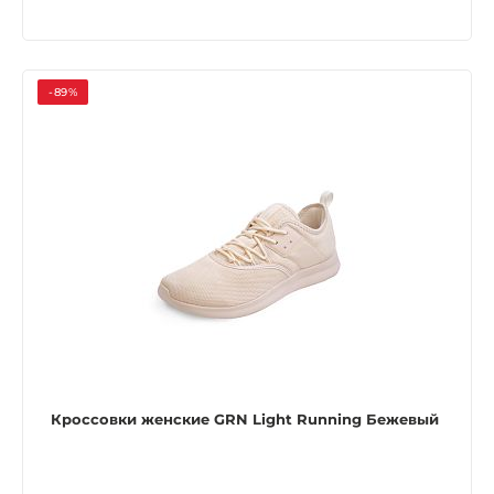
-89%
Кроссовки женские GRN Light Running Бежевый