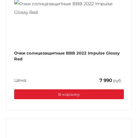
Очки солнцезащитные BBB 2022 Impulse Glossy
Red
Цена:
7 990
руб.
В корзину