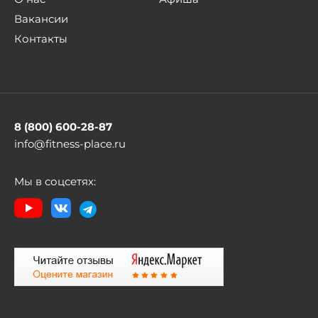
Вакансии
Контакты
8 (800) 600-28-87
info@fitness-place.ru
Мы в соцсетях: