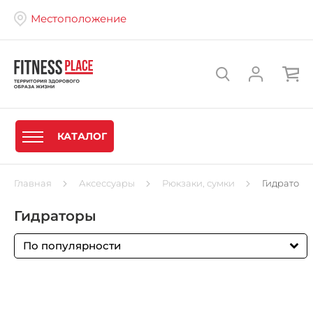
Местоположение
КАТАЛОГ
Главная
Аксессуары
Рюкзаки, сумки
Гидраторы
Гидраторы
По популярности