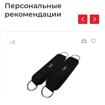
Персональные
рекомендации