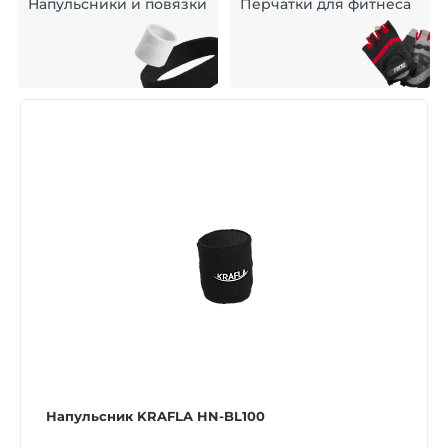
Напульсники и повязки
Перчатки для фитнеса
Напульсник KRAFLA HN-BL100