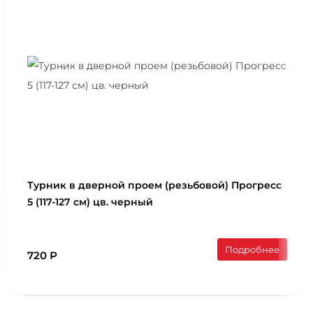
Турник в дверной проем (резьбовой) Прогресс
5 (117-127 см) цв. черный
Подробнее
720 Р