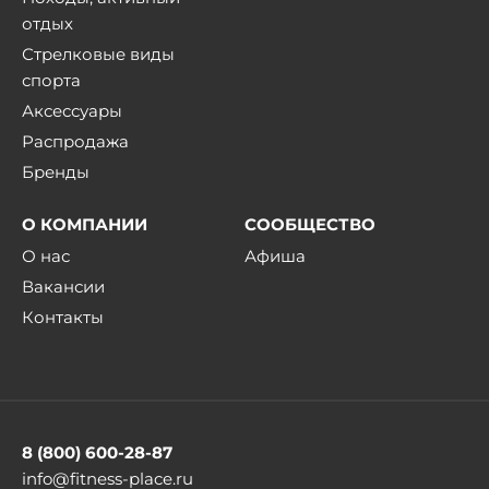
отдых
Стрелковые виды
спорта
Аксессуары
Распродажа
Бренды
О КОМПАНИИ
СООБЩЕСТВО
О нас
Афиша
Вакансии
Контакты
8 (800) 600-28-87
info@fitness-place.ru