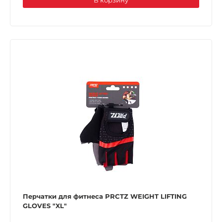
В корзину
Перчатки для фитнеса PRCTZ WEIGHT LIFTING
GLOVES "XL"