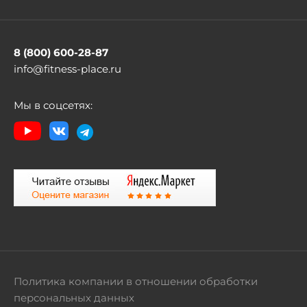
8 (800) 600-28-87
info@fitness-place.ru
Мы в соцсетях:
Политика компании в отношении обработки
персональных данных