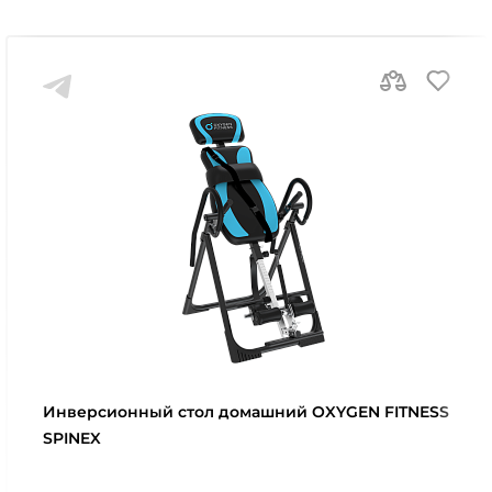
Инверсионный стол домашний OXYGEN FITNESS
SPINEX