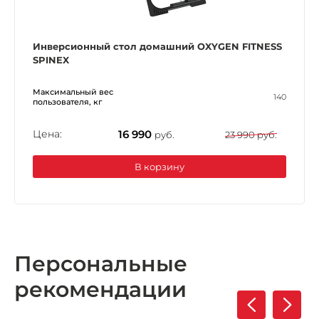
Инверсионный стол домашний OXYGEN FITNESS
SPINEX
Максимальный вес
140
пользователя, кг
Цена:
16 990
руб.
23 990 руб.
В корзину
Персональные
рекомендации