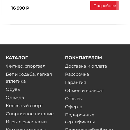
Подробнее
16 990 Р
КАТАЛОГ
ПОКУПАТЕЛЯМ
Фитнес, спортзал
Доставка и оплата
Бег и ходьба, легкая
Рассрочка
атлетика
Гарантия
Обувь
Обмен и возврат
Одежда
Отзывы
Колесный спорт
Оферта
Спортивное питание
Подарочные
Игры с ракетками
сертификаты
Командные виды
Политика обработки