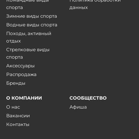
спорта
данных
Зимние виды спорта
Водные виды спорта
Походы, активный
отдых
Стрелковые виды
спорта
Аксессуары
Распродажа
Бренды
О КОМПАНИИ
СООБЩЕСТВО
О нас
Афиша
Вакансии
Контакты