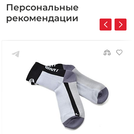
Персональные
рекомендации