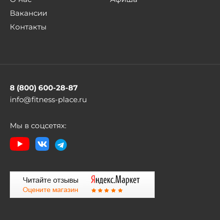
Вакансии
Контакты
8 (800) 600-28-87
info@fitness-place.ru
Мы в соцсетях: