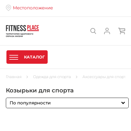
Местоположение
КАТАЛОГ
Главная
Одежда для спорта
Аксессуары для спорта
Козырьки для спорта
По популярности