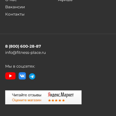
Вакансии
Контакты
8 (800) 600-28-87
info@fitness-place.ru
Мы в соцсетях: