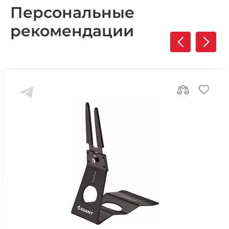
Персональные
рекомендации