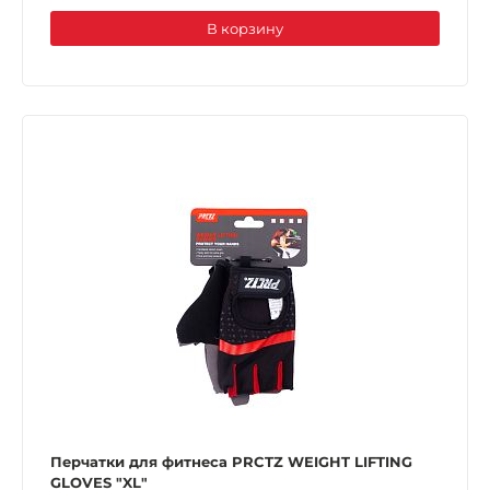
В корзину
Перчатки для фитнеса PRCTZ WEIGHT LIFTING
GLOVES "XL"