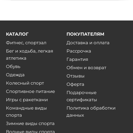
КАТАЛОГ
ПОКУПАТЕЛЯМ
Фитнес, спортзал
Доставка и оплата
Бег и ходьба, легкая
Рассрочка
атлетика
Гарантия
Обувь
Обмен и возврат
Одежда
Отзывы
Колесный спорт
Оферта
Спортивное питание
Подарочные
Игры с ракетками
сертификаты
Командные виды
Политика обработки
спорта
данных
Зимние виды спорта
Водные виды спорта