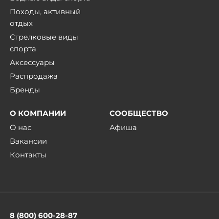
Походы, активный
отдых
Стрелковые виды
спорта
Аксессуары
Распродажа
Бренды
О КОМПАНИИ
СООБЩЕСТВО
О нас
Афиша
Вакансии
Контакты
8 (800) 600-28-87