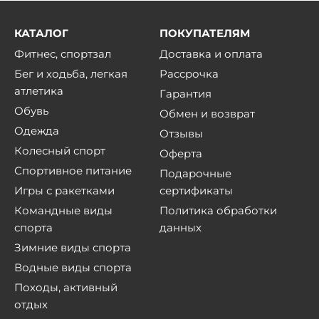
КАТАЛОГ
ПОКУПАТЕЛЯМ
Фитнес, спортзал
Доставка и оплата
Бег и ходьба, легкая
Рассрочка
атлетика
Гарантия
Обувь
Обмен и возврат
Одежда
Отзывы
Колесный спорт
Оферта
Спортивное питание
Подарочные
Игры с ракетками
сертификаты
Командные виды
Политика обработки
спорта
данных
Зимние виды спорта
Водные виды спорта
Походы, активный
отдых