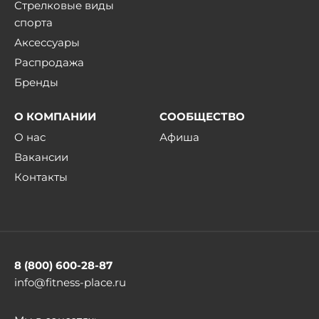
Стрелковые виды
спорта
Аксессуары
Распродажа
Бренды
О КОМПАНИИ
СООБЩЕСТВО
О нас
Афиша
Вакансии
Контакты
8 (800) 600-28-87
info@fitness-place.ru