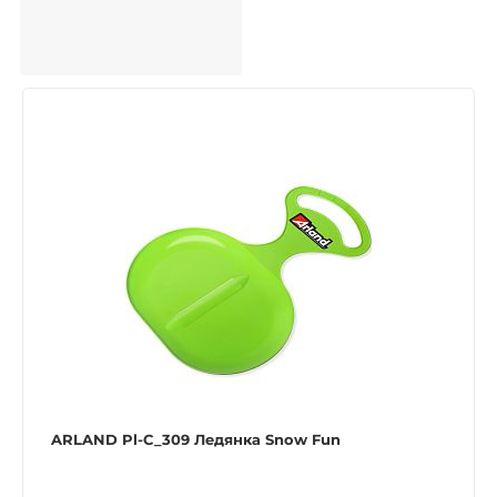
ARLAND Pl-C_309 Ледянка Snow Fun