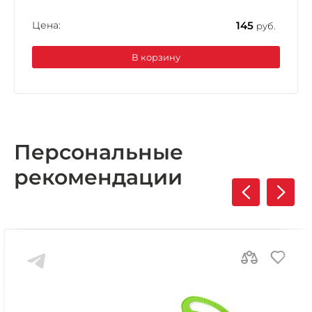
Цена:
145
руб.
В корзину
Персональные
рекомендации