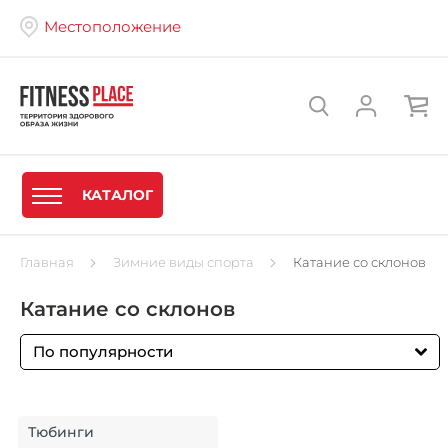
Местоположение
КАТАЛОГ
Главная
Зимние виды спорта
Катание со склонов
Катание со склонов
По популярности
Тюбинги