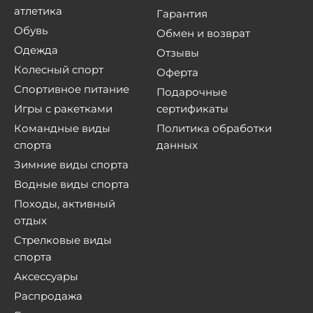
атлетика
Гарантия
Обувь
Обмен и возврат
Одежда
Отзывы
Колесный спорт
Оферта
Спортивное питание
Подарочные
Игры с ракетками
сертификаты
Командные виды
Политика обработки
спорта
данных
Зимние виды спорта
Водные виды спорта
Походы, активный
отдых
Стрелковые виды
спорта
Аксессуары
Распродажа