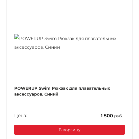
POWERUP Swim Рюкзак для плавательных
аксессуаров, Синий
Цена:
1 500
руб.
В корзину