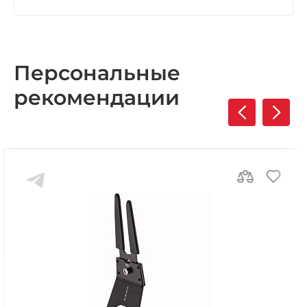
Персональные
рекомендации