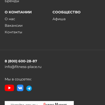
Бренды
О КОМПАНИИ
СООБЩЕСТВО
О нас
Афиша
Вакансии
Контакты
8 (800) 600-28-87
info@fitness-place.ru
Мы в соцсетях: