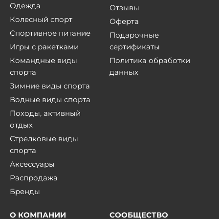
Одежда
Отзывы
Колесный спорт
Оферта
Спортивное питание
Подарочные
Игры с ракетками
сертификаты
Командные виды
Политика обработки
спорта
данных
Зимние виды спорта
Водные виды спорта
Походы, активный
отдых
Стрелковые виды
спорта
Аксессуары
Распродажа
Бренды
О КОМПАНИИ
СООБЩЕСТВО