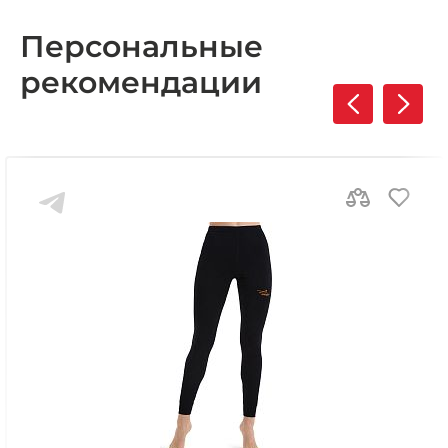
Персональные
рекомендации