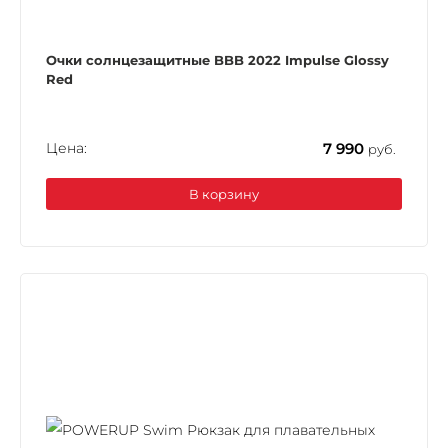
Очки солнцезащитные BBB 2022 Impulse Glossy
Red
Цена:
7 990
руб.
В корзину