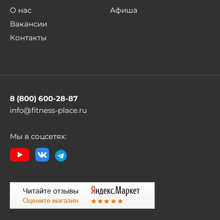
О нас
Афиша
Вакансии
Контакты
8 (800) 600-28-87
info@fitness-place.ru
Мы в соцсетях: