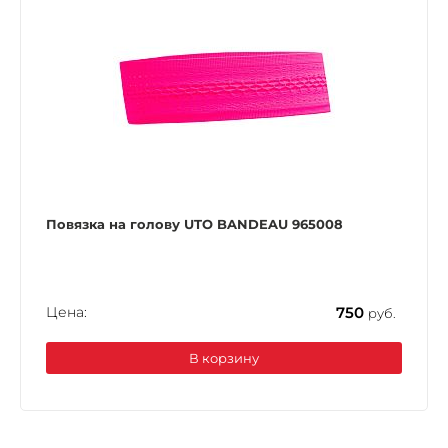
Повязка на голову UTO BANDEAU 965008
Цена:
750
руб.
В корзину