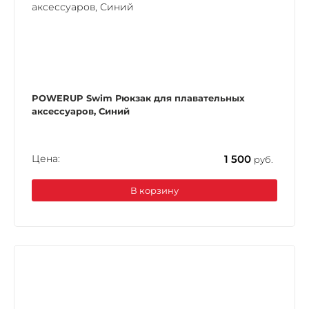
POWERUP Swim Рюкзак для плавательных
аксессуаров, Синий
Цена:
1 500
руб.
В корзину