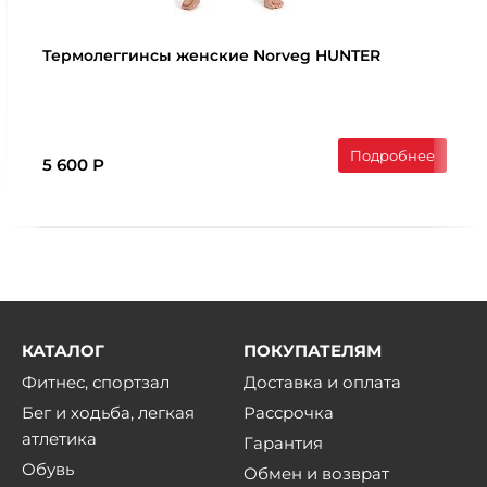
Термолеггинcы женские Norveg HUNTER
Подробнее
5 600 Р
КАТАЛОГ
ПОКУПАТЕЛЯМ
Фитнес, спортзал
Доставка и оплата
Бег и ходьба, легкая
Рассрочка
атлетика
Гарантия
Обувь
Обмен и возврат