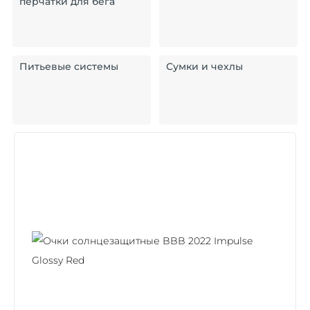
перчатки для бега
Питьевые системы
Сумки и чехлы