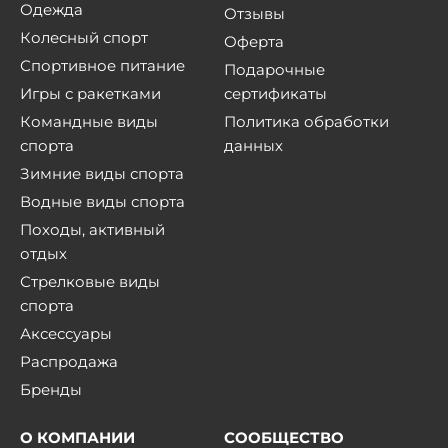
Одежда
Отзывы
Колесный спорт
Оферта
Спортивное питание
Подарочные
Игры с ракетками
сертификаты
Командные виды
Политика обработки
спорта
данных
Зимние виды спорта
Водные виды спорта
Походы, активный
отдых
Стрелковые виды
спорта
Аксессуары
Распродажа
Бренды
О КОМПАНИИ
СООБЩЕСТВО