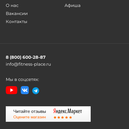
О нас
Афиша
Вакансии
Контакты
8 (800) 600-28-87
info@fitness-place.ru
Мы в соцсетях: