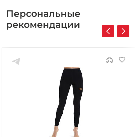
Персональные
рекомендации