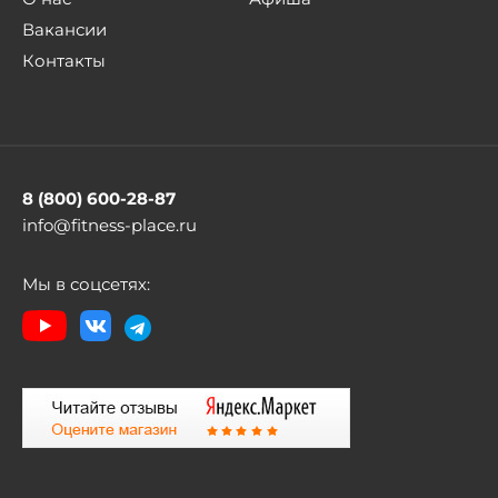
Вакансии
Контакты
8 (800) 600-28-87
info@fitness-place.ru
Мы в соцсетях: