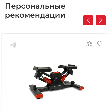
Персональные
рекомендации