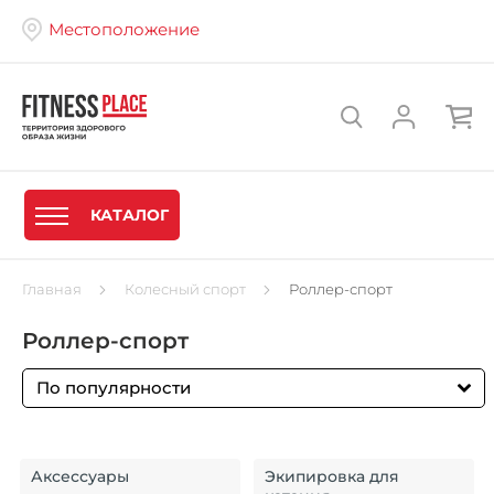
Местоположение
КАТАЛОГ
Главная
Колесный спорт
Роллер-спорт
Роллер-спорт
По популярности
Аксессуары
Экипировка для