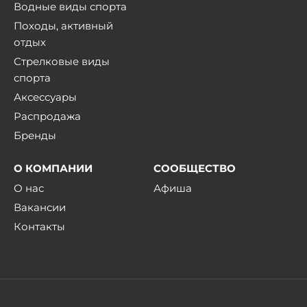
Водные виды спорта
Походы, активный
отдых
Стрелковые виды
спорта
Аксессуары
Распродажа
Бренды
О КОМПАНИИ
СООБЩЕСТВО
О нас
Афиша
Вакансии
Контакты