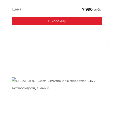
Цена:
7 990
руб.
В корзину