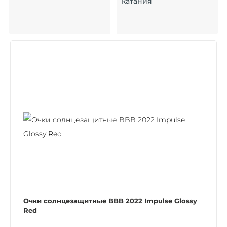
катания
Очки солнцезащитные BBB 2022 Impulse Glossy
Red