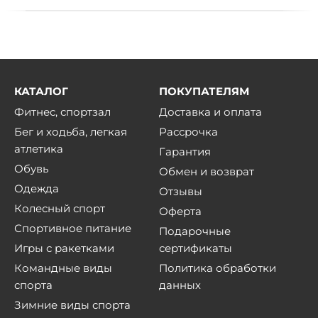
КАТАЛОГ
ПОКУПАТЕЛЯМ
Фитнес, спортзал
Доставка и оплата
Бег и ходьба, легкая
Рассрочка
атлетика
Гарантия
Обувь
Обмен и возврат
Одежда
Отзывы
Колесный спорт
Оферта
Спортивное питание
Подарочные
Игры с ракетками
сертификаты
Командные виды
Политика обработки
спорта
данных
Зимние виды спорта