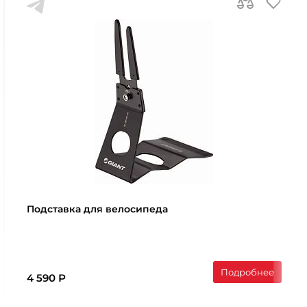
Подставка для велосипеда
Подробнее
4 590 Р