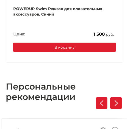
POWERUP Swim Рюкзак для плавательных
аксессуаров, Синий
Цена:
1 500
руб.
В корзину
Персональные
рекомендации