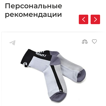
Персональные
рекомендации