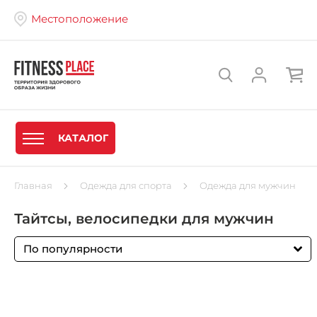
Местоположение
КАТАЛОГ
Главная
Одежда для спорта
Одежда для мужчин
Тайтсы, велосипедки для мужчин
По популярности