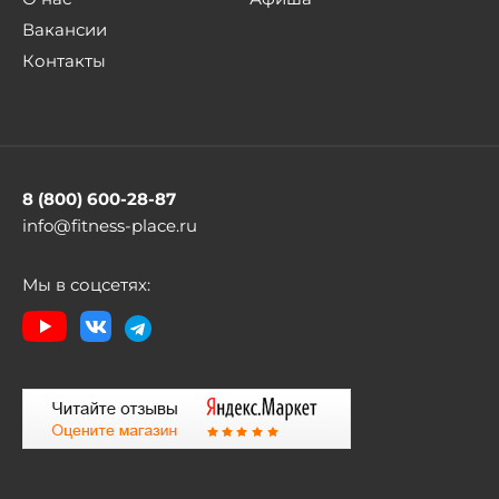
Вакансии
Контакты
8 (800) 600-28-87
info@fitness-place.ru
Мы в соцсетях: