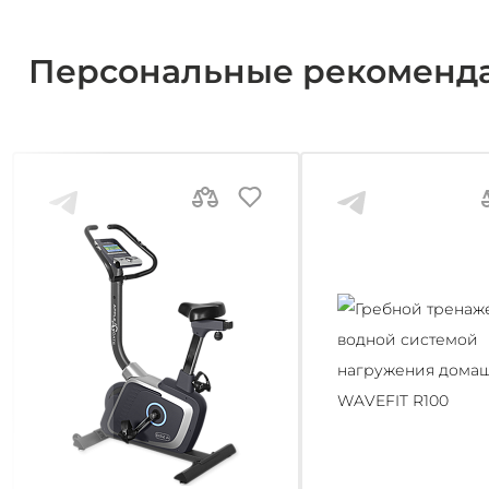
Персональные рекоменд