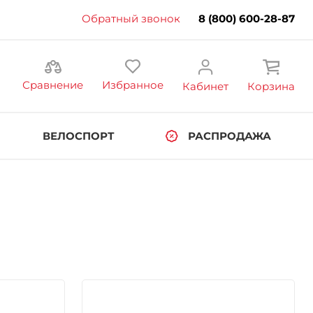
Обратный звонок
8 (800) 600-28-87
Сравнение
Избранное
Кабинет
Корзина
ВЕЛОСПОРТ
РАСПРОДАЖА