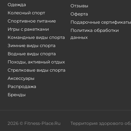
Одежда
Отзывы
Колесный спорт
Оферта
Спортивное питание
Подарочные сертификат
Игры с ракетками
Политика обработки
Командные виды спорта
данных
Зимние виды спорта
Водные виды спорта
Походы, активный отдых
Стрелковые виды спорта
Аксессуары
Распродажа
Бренды
2026 © Fitness-Place.Ru
Территория здорового об