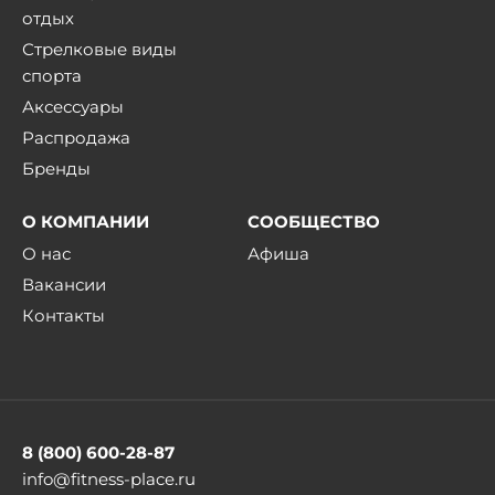
отдых
Стрелковые виды
спорта
Аксессуары
Распродажа
Бренды
О КОМПАНИИ
СООБЩЕСТВО
О нас
Афиша
Вакансии
Контакты
8 (800) 600-28-87
info@fitness-place.ru