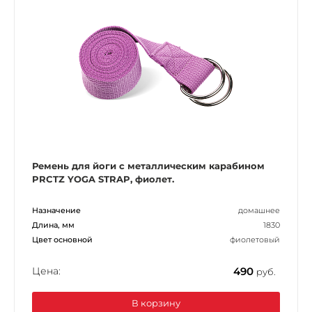
Ремень для йоги с металлическим карабином
PRCTZ YOGA STRAP, фиолет.
Назначение
домашнее
Длина, мм
1830
Цвет основной
фиолетовый
Цена:
490
руб.
В корзину