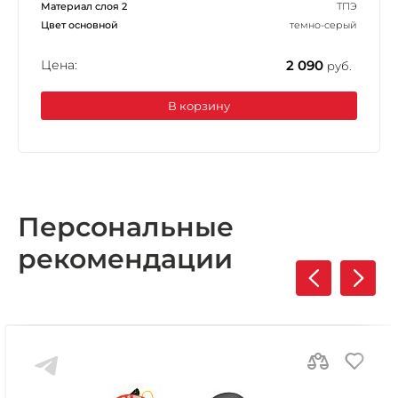
Материал слоя 2
ТПЭ
Цвет основной
темно-серый
Цена:
2 090
руб.
В корзину
Персональные
рекомендации