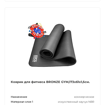
Коврик для фитнеса BRONZE GYM,173x61x1,5см.
Назначение
коммерческое
Материал слоя 1
искусственный каучук NBR