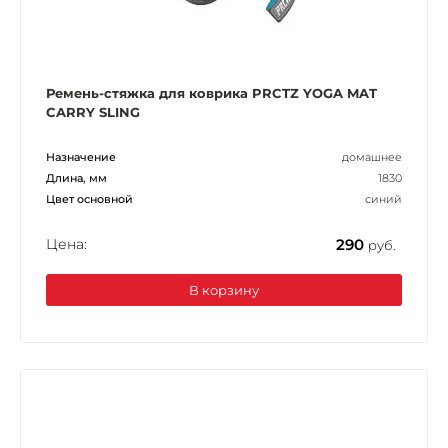
Ремень-стяжка для коврика PRCTZ YOGA MAT
CARRY SLING
Назначение
домашнее
Длина, мм
1830
Цвет основной
синий
Цена:
290
руб.
В корзину