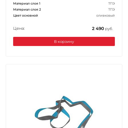
Материал слоя 1
ТПЭ
Материал слоя 2
ТПЭ
Цвет основной
оливковый
Цена:
2 490
руб.
В корзину