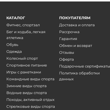
КАТАЛОГ
ПОКУПАТЕЛЯМ
Фитнес, спортзал
Доставка и оплата
Бег и ходьба, легкая
Рассрочка
атлетика
Гарантия
Обувь
Обмен и возврат
Одежда
Отзывы
Колесный спорт
Оферта
Спортивное питание
Подарочные сертификат
Игры с ракетками
Политика обработки
Командные виды спорта
данных
Зимние виды спорта
Водные виды спорта
Походы, активный отдых
Стрелковые виды спорта