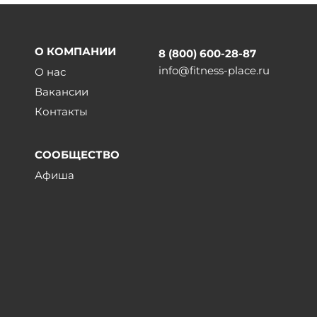
О КОМПАНИИ
8 (800) 600-28-87
info@fitness-place.ru
О нас
Вакансии
Контакты
СООБЩЕСТВО
Афиша
ы