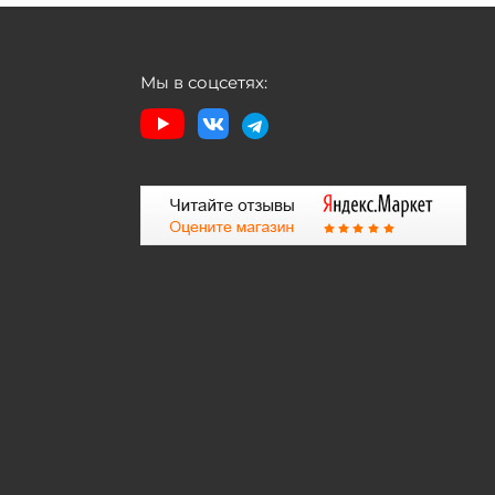
Мы в соцсетях: