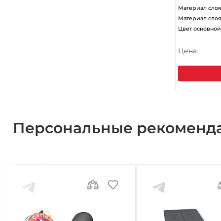
Материал слоя
Материал слоя
Цвет основной
Цена:
Персональные рекоменд