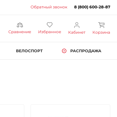
Обратный звонок
8 (800) 600-28-87
Сравнение
Избранное
Кабинет
Корзина
ВЕЛОСПОРТ
РАСПРОДАЖА