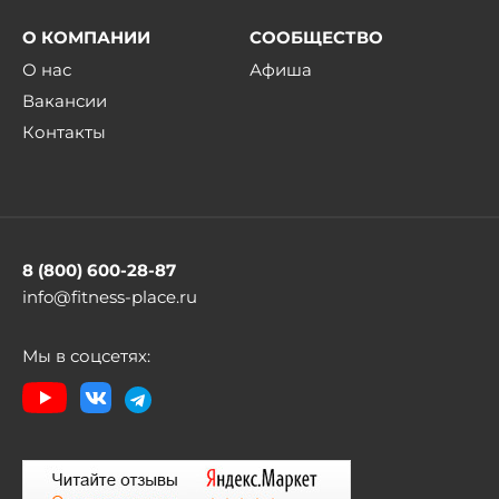
О КОМПАНИИ
СООБЩЕСТВО
О нас
Афиша
Вакансии
Контакты
8 (800) 600-28-87
info@fitness-place.ru
Мы в соцсетях: