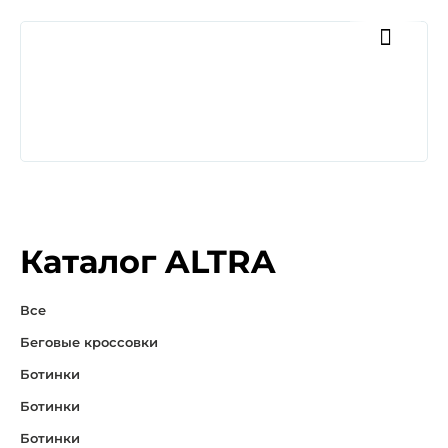
Каталог ALTRA
Все
Беговые кроссовки
Ботинки
Ботинки
Ботинки