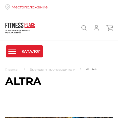
Местоположение
КАТАЛОГ
ALTRA
Главная
Бренды и производители
ALTRA