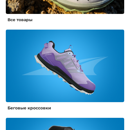
Все товары
Беговые кроссовки