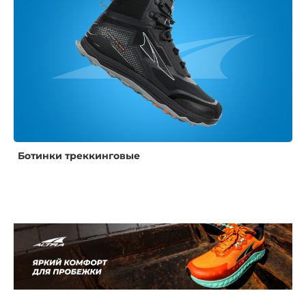
Ботинки треккинговые