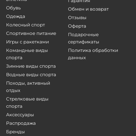
Гарантия
Обувь
Обмен и возврат
Одежда
Отзывы
Колесный спорт
Оферта
Спортивное питание
Подарочные
Игры с ракетками
сертификаты
Командные виды
Политика обработки
спорта
данных
Зимние виды спорта
Водные виды спорта
Походы, активный
отдых
Стрелковые виды
спорта
Аксессуары
Распродажа
Бренды