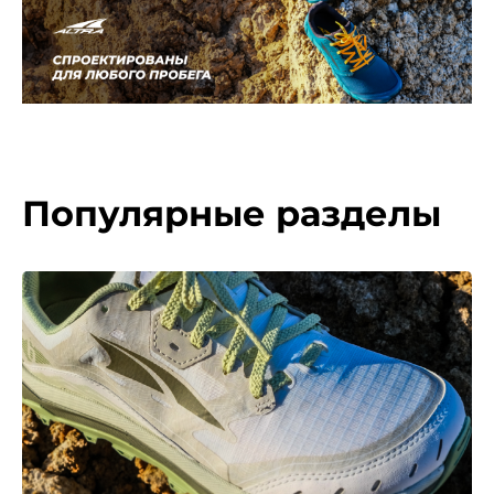
Популярные разделы