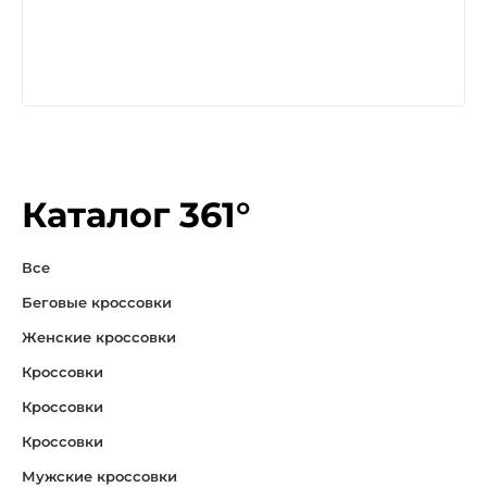
Каталог 361°
Все
Беговые кроссовки
Женские кроссовки
Кроссовки
Кроссовки
Кроссовки
Мужские кроссовки