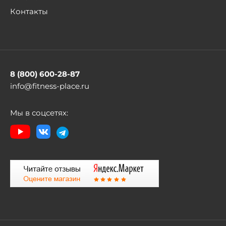
Контакты
8 (800) 600-28-87
info@fitness-place.ru
Мы в соцсетях: