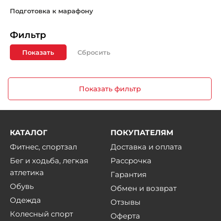
Подготовка к марафону
Фильтр
Показать
Показать фильтр
КАТАЛОГ
ПОКУПАТЕЛЯМ
Фитнес, спортзал
Доставка и оплата
Бег и ходьба, легкая
Рассрочка
атлетика
Гарантия
Обувь
Обмен и возврат
Одежда
Отзывы
Колесный спорт
Оферта