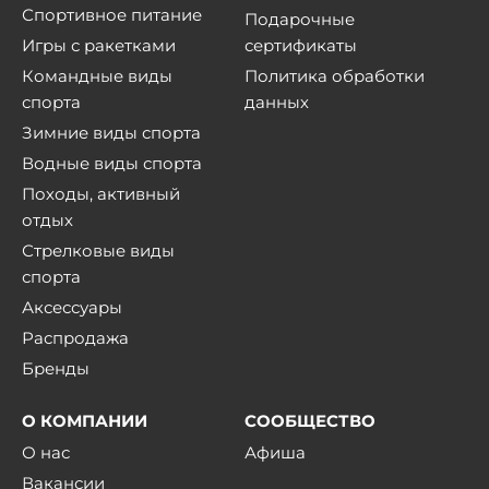
Спортивное питание
Подарочные
Игры с ракетками
сертификаты
Командные виды
Политика обработки
спорта
данных
Зимние виды спорта
Водные виды спорта
Походы, активный
отдых
Стрелковые виды
спорта
Аксессуары
Распродажа
Бренды
О КОМПАНИИ
СООБЩЕСТВО
О нас
Афиша
Вакансии