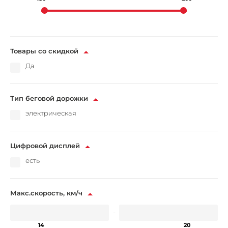
Товары со скидкой
Да
Тип беговой дорожки
электрическая
Цифровой дисплей
есть
Макс.скорость, км/ч
-
14
20