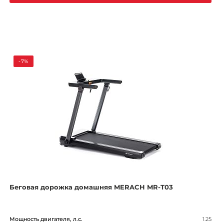
-7%
Беговая дорожка домашняя MERACH MR-T03
Мощность двигателя, л.с.
1.25