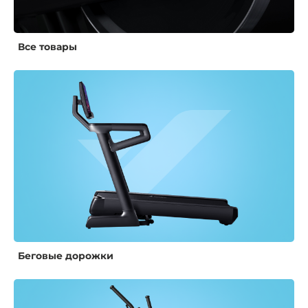
Все товары
Беговые дорожки