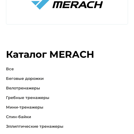
Каталог MERACH
Все
Беговые дорожки
Велотренажеры
Гребные тренажеры
Мини-тренажеры
Спин-байки
Эллиптические тренажеры