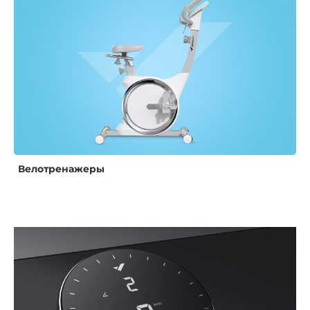
Велотренажеры