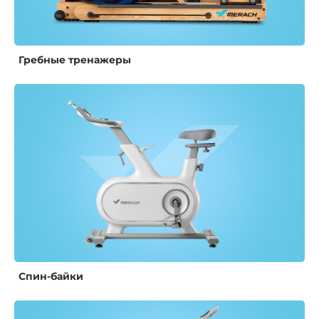
Гребные тренажеры
Спин-байки