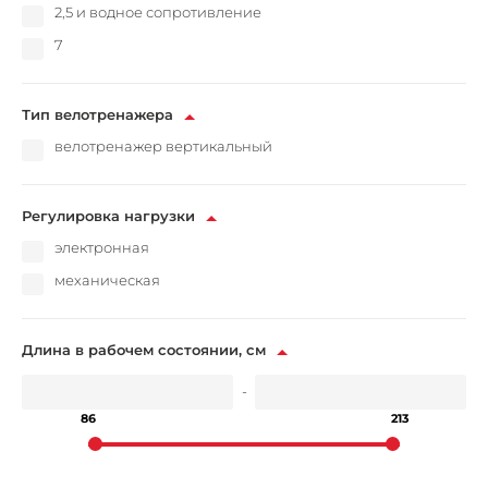
2,5 и водное сопротивление
7
Тип велотренажера
велотренажер вертикальный
Регулировка нагрузки
электронная
механическая
Длина в рабочем состоянии, см
-
86
213