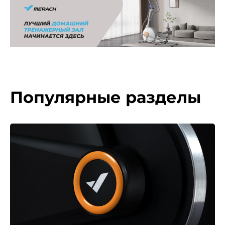
Популярные разделы