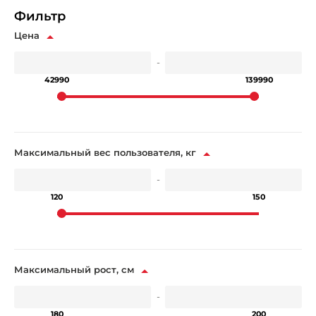
Фильтр
Цена
-
42990
139990
Максимальный вес пользователя, кг
-
120
150
Максимальный рост, см
-
180
200