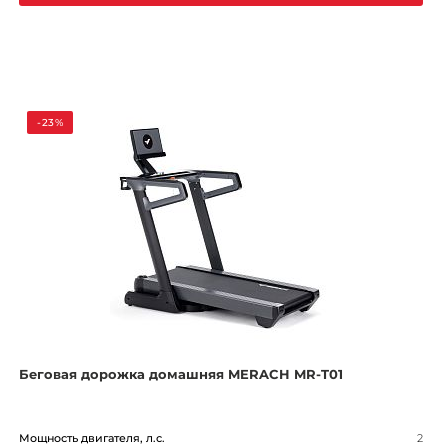
-23%
Беговая дорожка домашняя MERACH MR-T01
Мощность двигателя, л.с.
2