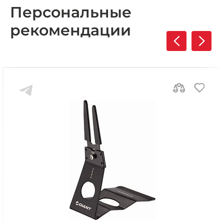
Персональные
рекомендации