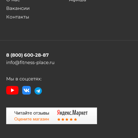
Вакансии
Контакты
8 (800) 600-28-87
info@fitness-place.ru
Мы в соцсетях: