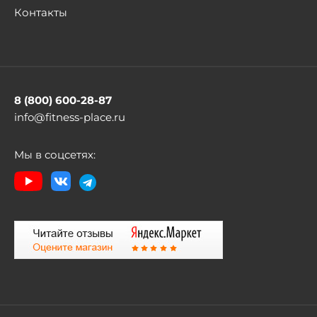
Контакты
8 (800) 600-28-87
info@fitness-place.ru
Мы в соцсетях: