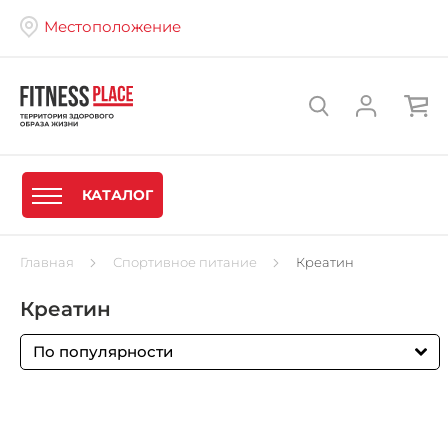
Местоположение
КАТАЛОГ
Главная
Спортивное питание
Креатин
Креатин
По популярности