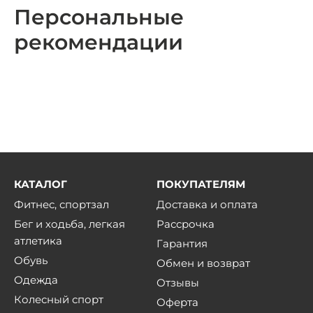
Персональные
рекомендации
КАТАЛОГ
ПОКУПАТЕЛЯМ
Фитнес, спортзал
Доставка и оплата
Бег и ходьба, легкая
Рассрочка
атлетика
Гарантия
Обувь
Обмен и возврат
Одежда
Отзывы
Колесный спорт
Оферта