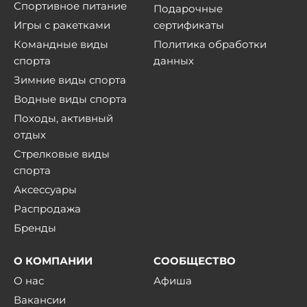
Спортивное питание
Подарочные
Игры с ракетками
сертификаты
Командные виды
Политика обработки
спорта
данных
Зимние виды спорта
Водные виды спорта
Походы, активный
отдых
Стрелковые виды
спорта
Аксессуары
Распродажа
Бренды
О КОМПАНИИ
СООБЩЕСТВО
О нас
Афиша
Вакансии