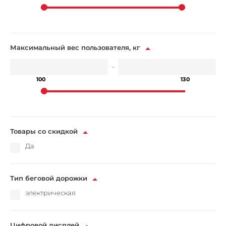
Максимальный вес пользователя, кг
-
100
130
Товары со скидкой
Да
Тип беговой дорожки
электрическая
Цифровой дисплей