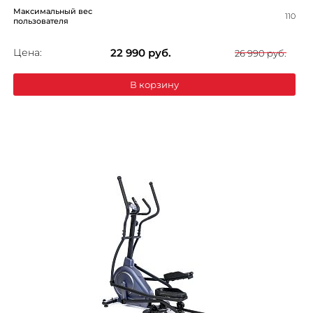
Максимальный вес
110
пользователя
Цена:
22 990
руб.
26 990 руб.
В корзину