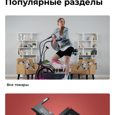
Популярные разделы
Все товары