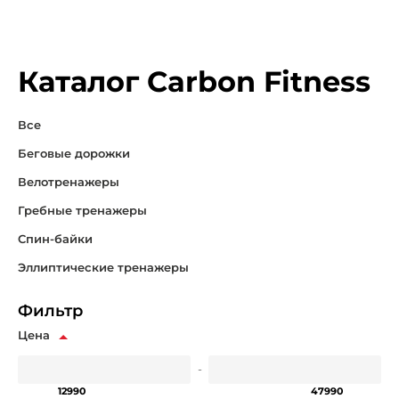
Каталог Carbon Fitness
Все
Беговые дорожки
Велотренажеры
Гребные тренажеры
Спин-байки
Эллиптические тренажеры
Фильтр
Цена
-
12990
47990