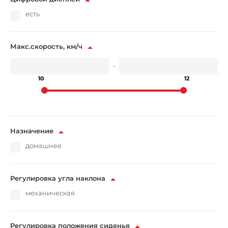
есть
Макс.скорость, км/ч
-
10
12
Назначение
домашнее
Регулировка угла наклона
механическая
Регулировка положения сиденья