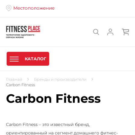
Местоположение
КАТАЛОГ
Главная
Бренды и производители
Carbon Fitness
Carbon Fitness
Carbon Fitness – это известный бренд,
ориентированный на сегмент домашнего фитнес-