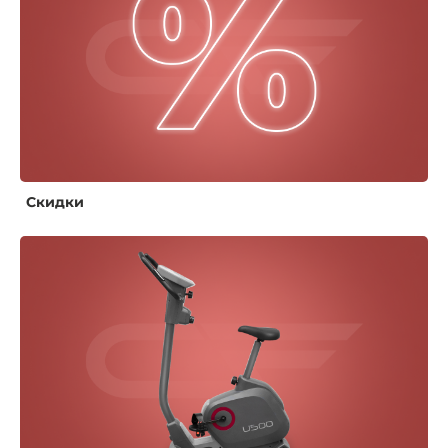
Скидки