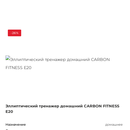
-26%
Эллиптический тренажер домашний CARBON FITNESS
E20
Назначение
домашнее