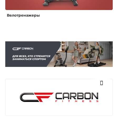
Велотренажеры