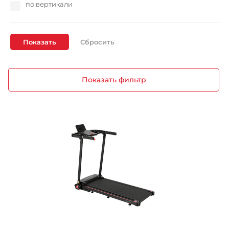
по вертикали
Показать
Показать фильтр