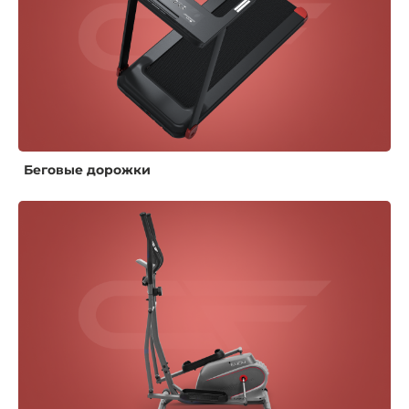
Беговые дорожки