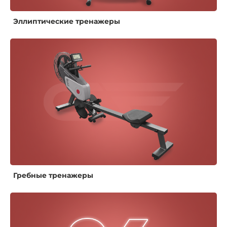
Эллиптические тренажеры
Гребные тренажеры