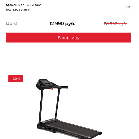
Максимальный вес
120
пользователя
Цена:
12 990
руб.
20 990 руб.
В корзину
-30%