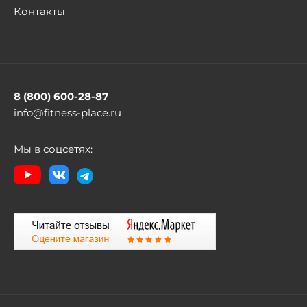
Контакты
8 (800) 600-28-87
info@fitness-place.ru
Мы в соцсетях: