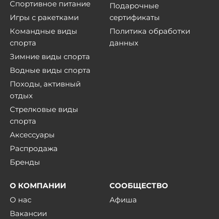
Спортивное питание
Подарочные
Игры с ракетками
сертификаты
Командные виды
Политика обработки
спорта
данных
Зимние виды спорта
Водные виды спорта
Походы, активный
отдых
Стрелковые виды
спорта
Аксессуары
Распродажа
Бренды
О КОМПАНИИ
СООБЩЕСТВО
О нас
Афиша
Вакансии