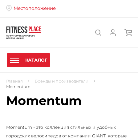
Местоположение
КАТАЛОГ
Главная
Бренды и производители
Momentum
Momentum
Momentum - это коллекция стильных и удобных
городских велосипедов от компании GIANT, которые