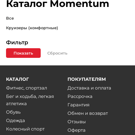
Каталог Momentum
Все
Круизеры (комфортные)
Фильтр
Показать
КАТАЛОГ
ПОКУПАТЕЛЯМ
Фитнес, спортзал
Доставка и оплата
Бег и ходьба, легкая
Рассрочка
атлетика
Гарантия
Обувь
Обмен и возврат
Одежда
Отзывы
Колесный спорт
Оферта